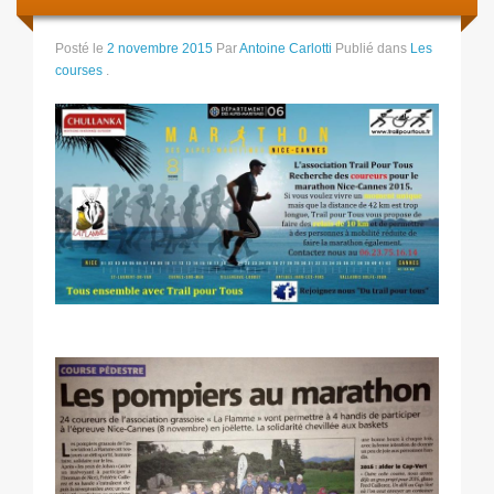
Posté le
2 novembre 2015
Par
Antoine Carlotti
Publié dans
Les
courses
.