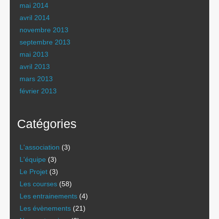
mai 2014
avril 2014
novembre 2013
septembre 2013
mai 2013
avril 2013
mars 2013
février 2013
Catégories
L'association
(3)
L'équipe
(3)
Le Projet
(3)
Les courses
(58)
Les entrainements
(4)
Les évènements
(21)