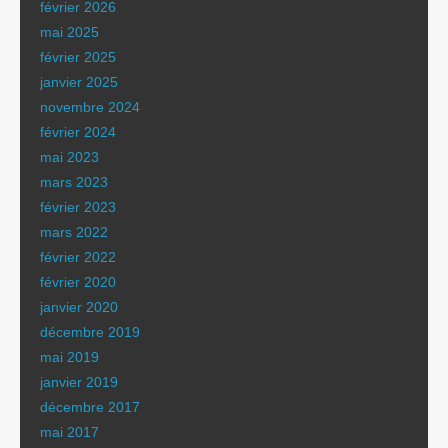
février 2026
mai 2025
février 2025
janvier 2025
novembre 2024
février 2024
mai 2023
mars 2023
février 2023
mars 2022
février 2022
février 2020
janvier 2020
décembre 2019
mai 2019
janvier 2019
décembre 2017
mai 2017