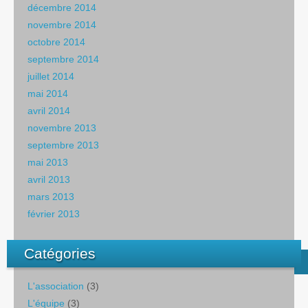
décembre 2014
novembre 2014
octobre 2014
septembre 2014
juillet 2014
mai 2014
avril 2014
novembre 2013
septembre 2013
mai 2013
avril 2013
mars 2013
février 2013
Catégories
L'association
(3)
L'équipe
(3)