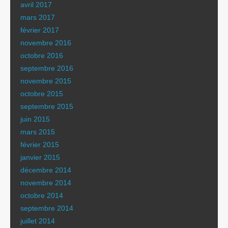
avril 2017
mars 2017
février 2017
novembre 2016
octobre 2016
septembre 2016
novembre 2015
octobre 2015
septembre 2015
juin 2015
mars 2015
février 2015
janvier 2015
décembre 2014
novembre 2014
octobre 2014
septembre 2014
juillet 2014