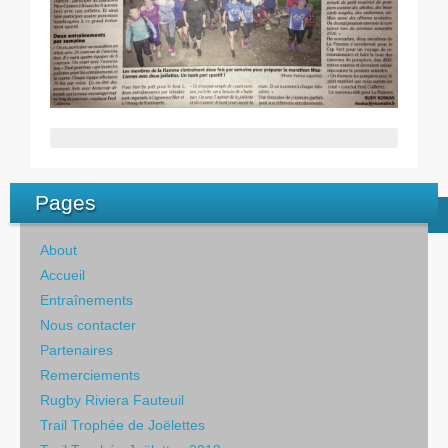
Pages
About
Accueil
Entraînements
Nous contacter
Partenaires
Remerciements
Rugby Riviera Fauteuil
Trail Trophée de Joëlettes