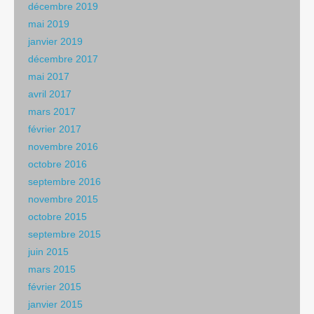
décembre 2019
mai 2019
janvier 2019
décembre 2017
mai 2017
avril 2017
mars 2017
février 2017
novembre 2016
octobre 2016
septembre 2016
novembre 2015
octobre 2015
septembre 2015
juin 2015
mars 2015
février 2015
janvier 2015