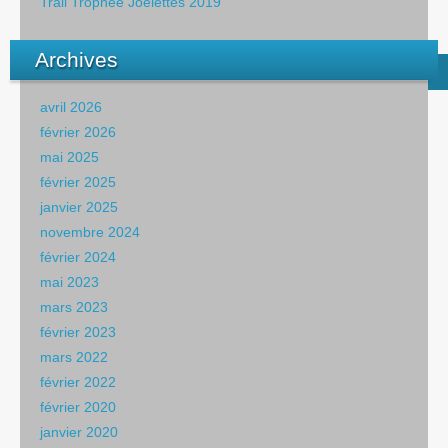
Trail Trophée Joëlettes 2019
Archives
avril 2026
février 2026
mai 2025
février 2025
janvier 2025
novembre 2024
février 2024
mai 2023
mars 2023
février 2023
mars 2022
février 2022
février 2020
janvier 2020