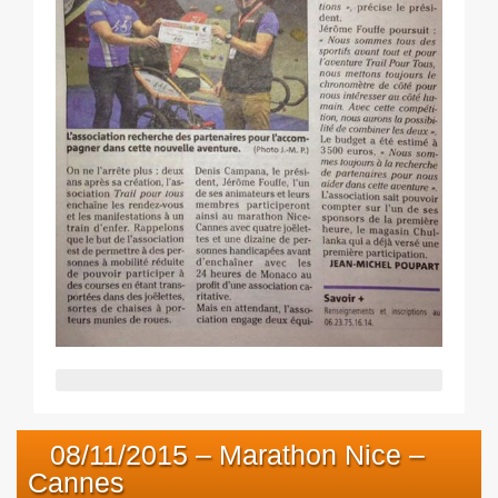
08/11/2015 – Marathon Nice –
Cannes