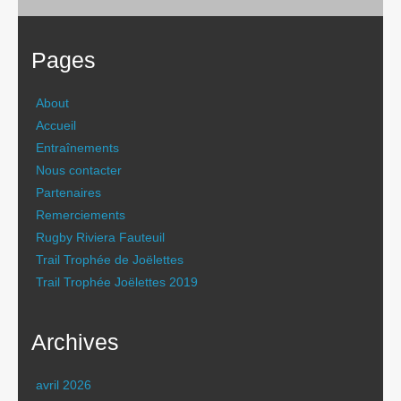
Pages
About
Accueil
Entraînements
Nous contacter
Partenaires
Remerciements
Rugby Riviera Fauteuil
Trail Trophée de Joëlettes
Trail Trophée Joëlettes 2019
Archives
avril 2026