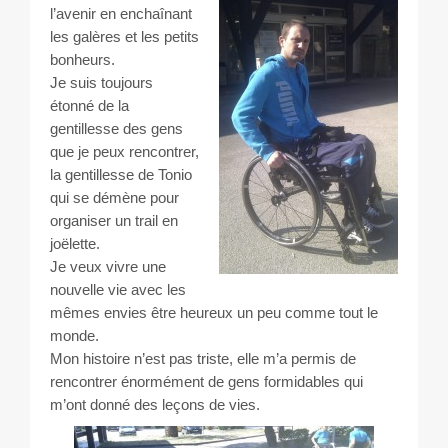
l’avenir en enchaînant
les galères et les petits
bonheurs.
Je suis toujours
étonné de la
gentillesse des gens
que je peux rencontrer,
la gentillesse de Tonio
qui se démène pour
organiser un trail en
joëlette.
Je veux vivre une
nouvelle vie avec les
mêmes envies être heureux un peu comme tout le
monde.
Mon histoire n’est pas triste, elle m’a permis de
rencontrer énormément de gens formidables qui
m’ont donné des leçons de vies.