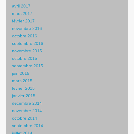
avril 2017
mars 2017
février 2017
novembre 2016
octobre 2016
septembre 2016
novembre 2015
octobre 2015
septembre 2015
juin 2015
mars 2015
février 2015
janvier 2015
décembre 2014
novembre 2014
octobre 2014
septembre 2014
juillet 2014