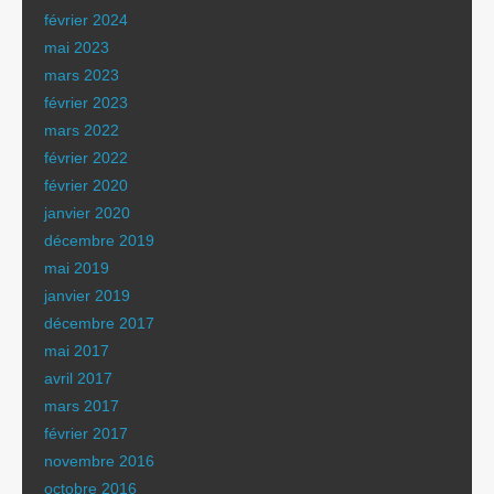
février 2024
mai 2023
mars 2023
février 2023
mars 2022
février 2022
février 2020
janvier 2020
décembre 2019
mai 2019
janvier 2019
décembre 2017
mai 2017
avril 2017
mars 2017
février 2017
novembre 2016
octobre 2016