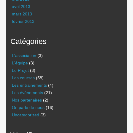
avril 2013
mars 2013
février 2013
Catégories
L'association
(3)
L'équipe
(3)
Le Projet
(3)
Les courses
(58)
Les entrainements
(4)
Les évènements
(21)
Nos partenaires
(2)
On parle de nous
(16)
Uncategorized
(3)