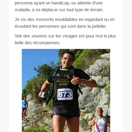
personne ayant un handicap, ou atteinte d’une
maladie, à se déplacer sur tout type de terrain.
Je vis des moments inoubliables en regardant ou en
écoutant les personnes qui sont dans la joélette.
Voir des sourires sur les visages est pour moi la plus
belle des récompenses.