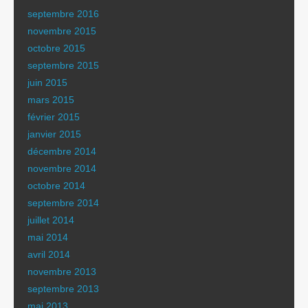
septembre 2016
novembre 2015
octobre 2015
septembre 2015
juin 2015
mars 2015
février 2015
janvier 2015
décembre 2014
novembre 2014
octobre 2014
septembre 2014
juillet 2014
mai 2014
avril 2014
novembre 2013
septembre 2013
mai 2013