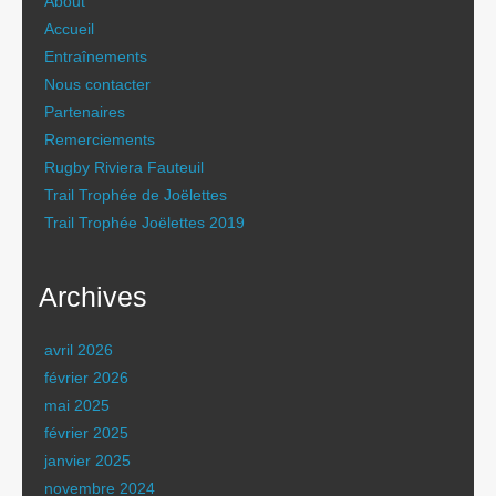
About
Accueil
Entraînements
Nous contacter
Partenaires
Remerciements
Rugby Riviera Fauteuil
Trail Trophée de Joëlettes
Trail Trophée Joëlettes 2019
Archives
avril 2026
février 2026
mai 2025
février 2025
janvier 2025
novembre 2024