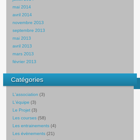
mai 2014
avril 2014
novembre 2013
septembre 2013
mai 2013
avril 2013
mars 2013
février 2013
Catégories
L'association
(3)
L'équipe
(3)
Le Projet
(3)
Les courses
(58)
Les entrainements
(4)
Les évènements
(21)