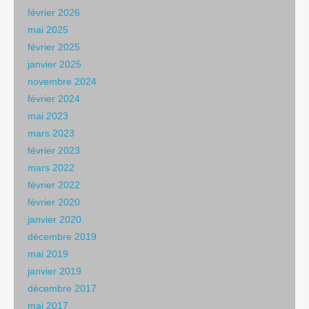
février 2026
mai 2025
février 2025
janvier 2025
novembre 2024
février 2024
mai 2023
mars 2023
février 2023
mars 2022
février 2022
février 2020
janvier 2020
décembre 2019
mai 2019
janvier 2019
décembre 2017
mai 2017