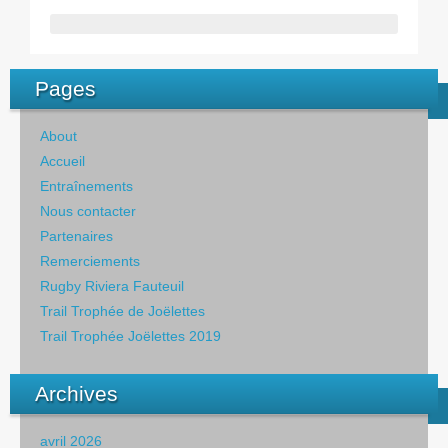
Pages
About
Accueil
Entraînements
Nous contacter
Partenaires
Remerciements
Rugby Riviera Fauteuil
Trail Trophée de Joëlettes
Trail Trophée Joëlettes 2019
Archives
avril 2026