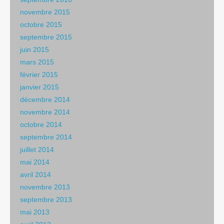
novembre 2015
octobre 2015
septembre 2015
juin 2015
mars 2015
février 2015
janvier 2015
décembre 2014
novembre 2014
octobre 2014
septembre 2014
juillet 2014
mai 2014
avril 2014
novembre 2013
septembre 2013
mai 2013