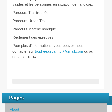
valides et les personnes en situation de handicap.
Parcours Trail trophée
Parcours Urban Trail
Parcours Marche nordique
Règlement des épreuves
Pour plus d’informations, vous pouvez nous
contacter sur
trophee.urban.tpt@gmail.com
ou au
06.23.75.16.14
Pages
About