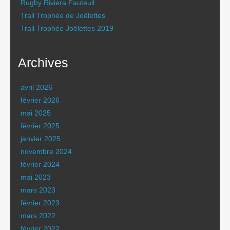
Rugby Riviera Fauteuil
Trail Trophée de Joëlettes
Trail Trophée Joëlettes 2019
Archives
avril 2026
février 2026
mai 2025
février 2025
janvier 2025
novembre 2024
février 2024
mai 2023
mars 2023
février 2023
mars 2022
février 2022