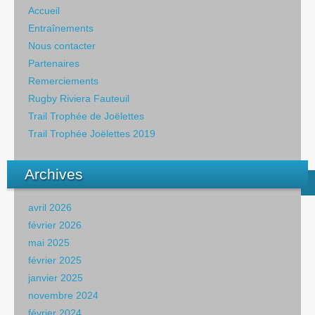
Accueil
Entraînements
Nous contacter
Partenaires
Remerciements
Rugby Riviera Fauteuil
Trail Trophée de Joëlettes
Trail Trophée Joëlettes 2019
Archives
avril 2026
février 2026
mai 2025
février 2025
janvier 2025
novembre 2024
février 2024