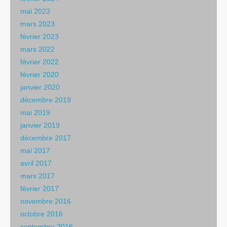
mai 2023
mars 2023
février 2023
mars 2022
février 2022
février 2020
janvier 2020
décembre 2019
mai 2019
janvier 2019
décembre 2017
mai 2017
avril 2017
mars 2017
février 2017
novembre 2016
octobre 2016
septembre 2016