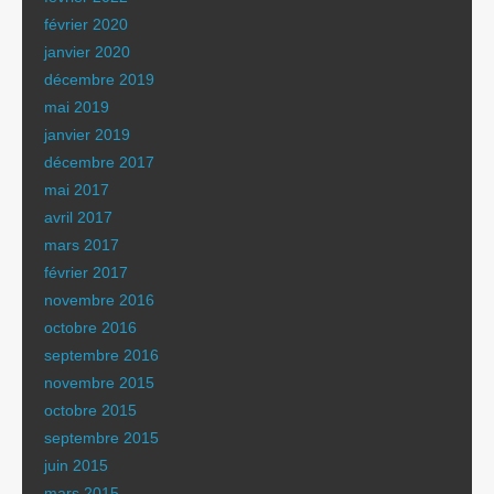
février 2020
janvier 2020
décembre 2019
mai 2019
janvier 2019
décembre 2017
mai 2017
avril 2017
mars 2017
février 2017
novembre 2016
octobre 2016
septembre 2016
novembre 2015
octobre 2015
septembre 2015
juin 2015
mars 2015