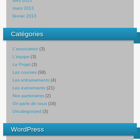
avril 2013
mars 2013
février 2013
Catégories
L'association
(3)
L'équipe
(3)
Le Projet
(3)
Les courses
(58)
Les entrainements
(4)
Les évènements
(21)
Nos partenaires
(2)
On parle de nous
(16)
Uncategorized
(3)
WordPress