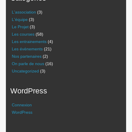
L'association
(3)
L'équipe
(3)
Le Projet
(3)
Les courses
(58)
Les entrainements
(4)
Les évènements
(21)
Nos partenaires
(2)
On parle de nous
(16)
Uncategorized
(3)
WordPress
Connexion
WordPress