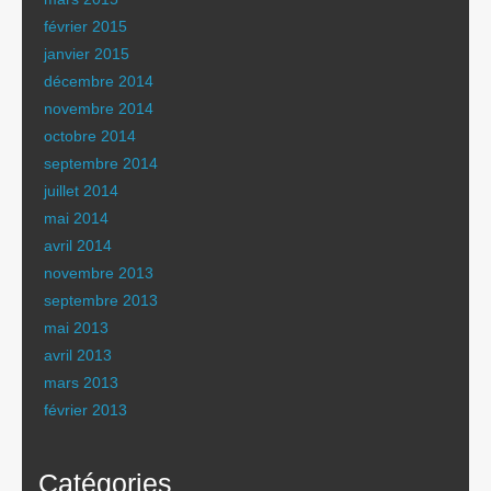
février 2015
janvier 2015
décembre 2014
novembre 2014
octobre 2014
septembre 2014
juillet 2014
mai 2014
avril 2014
novembre 2013
septembre 2013
mai 2013
avril 2013
mars 2013
février 2013
Catégories