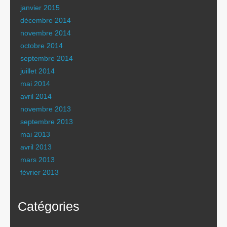
janvier 2015
décembre 2014
novembre 2014
octobre 2014
septembre 2014
juillet 2014
mai 2014
avril 2014
novembre 2013
septembre 2013
mai 2013
avril 2013
mars 2013
février 2013
Catégories