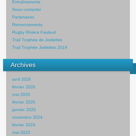
Entraînements
Nous contacter
Partenaires
Remerciements
Rugby Riviera Fauteuil
Trail Trophée de Joëlettes
Trail Trophée Joëlettes 2019
Archives
avril 2026
février 2026
mai 2025
février 2025
janvier 2025
novembre 2024
février 2024
mai 2023