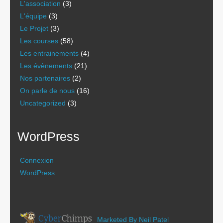
L'association
(3)
L'équipe
(3)
Le Projet
(3)
Les courses
(58)
Les entrainements
(4)
Les évènements
(21)
Nos partenaires
(2)
On parle de nous
(16)
Uncategorized
(3)
WordPress
Connexion
WordPress
Cyber
Chimps
Marketed By Neil Patel