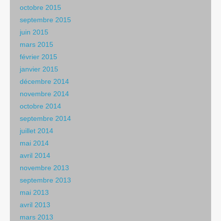
octobre 2015
septembre 2015
juin 2015
mars 2015
février 2015
janvier 2015
décembre 2014
novembre 2014
octobre 2014
septembre 2014
juillet 2014
mai 2014
avril 2014
novembre 2013
septembre 2013
mai 2013
avril 2013
mars 2013