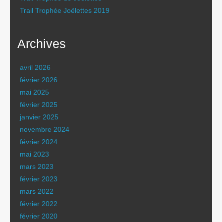
Trail Trophée Joëlettes 2019
Archives
avril 2026
février 2026
mai 2025
février 2025
janvier 2025
novembre 2024
février 2024
mai 2023
mars 2023
février 2023
mars 2022
février 2022
février 2020