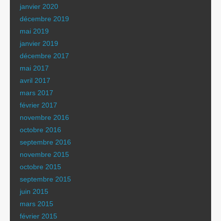
janvier 2020
décembre 2019
mai 2019
janvier 2019
décembre 2017
mai 2017
avril 2017
mars 2017
février 2017
novembre 2016
octobre 2016
septembre 2016
novembre 2015
octobre 2015
septembre 2015
juin 2015
mars 2015
février 2015