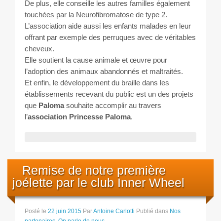
De plus, elle conseille les autres familles également
touchées par la Neurofibromatose de type 2.
L’association aide aussi les enfants malades en leur
offrant par exemple des perruques avec de véritables
cheveux.
Elle soutient la cause animale et œuvre pour
l’adoption des animaux abandonnés et maltraités.
Et enfin, le développement du braille dans les
établissements recevant du public est un des projets
que
Paloma
souhaite accomplir au travers
l’
association Princesse Paloma
.
Remise de notre première
joélette par le club Inner Wheel
Posté le
22 juin 2015
Par
Antoine Carlotti
Publié dans
Nos