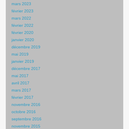
mars 2023
février 2023
mars 2022
février 2022
février 2020
janvier 2020
décembre 2019
mai 2019
janvier 2019
décembre 2017
mai 2017
avril 2017
mars 2017
février 2017
novembre 2016
octobre 2016
septembre 2016
novembre 2015