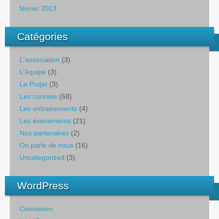
février 2013
Catégories
L'association
(3)
L'équipe
(3)
Le Projet
(3)
Les courses
(58)
Les entrainements
(4)
Les évènements
(21)
Nos partenaires
(2)
On parle de nous
(16)
Uncategorized
(3)
WordPress
Connexion