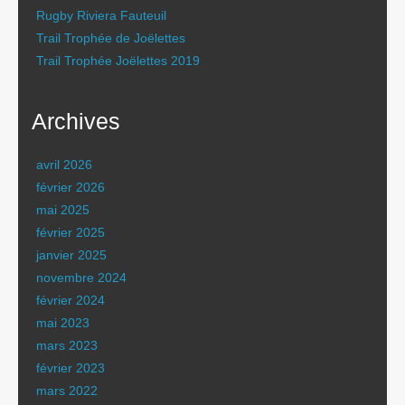
Rugby Riviera Fauteuil
Trail Trophée de Joëlettes
Trail Trophée Joëlettes 2019
Archives
avril 2026
février 2026
mai 2025
février 2025
janvier 2025
novembre 2024
février 2024
mai 2023
mars 2023
février 2023
mars 2022