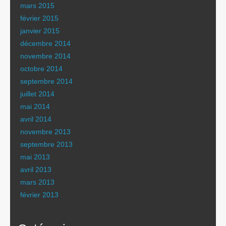
mars 2015
février 2015
janvier 2015
décembre 2014
novembre 2014
octobre 2014
septembre 2014
juillet 2014
mai 2014
avril 2014
novembre 2013
septembre 2013
mai 2013
avril 2013
mars 2013
février 2013