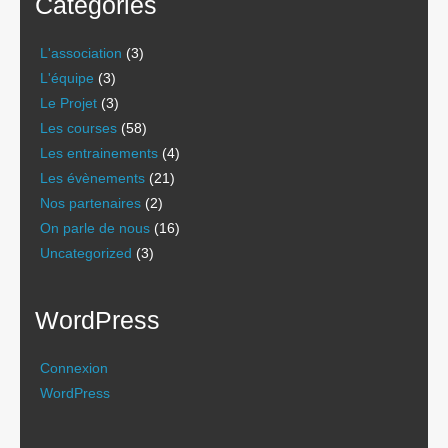
Catégories
L'association
(3)
L'équipe
(3)
Le Projet
(3)
Les courses
(58)
Les entrainements
(4)
Les évènements
(21)
Nos partenaires
(2)
On parle de nous
(16)
Uncategorized
(3)
WordPress
Connexion
WordPress