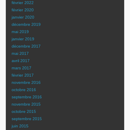
février 2022
février 2020
janvier 2020
décembre 2019
mai 2019
janvier 2019
décembre 2017
mai 2017
avril 2017
mars 2017
février 2017
novembre 2016
octobre 2016
septembre 2016
novembre 2015
octobre 2015
septembre 2015
juin 2015