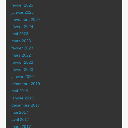
février 2025
janvier 2025
novembre 2024
février 2024
mai 2023
mars 2023
février 2023
mars 2022
février 2022
février 2020
janvier 2020
décembre 2019
mai 2019
janvier 2019
décembre 2017
mai 2017
avril 2017
mars 2017