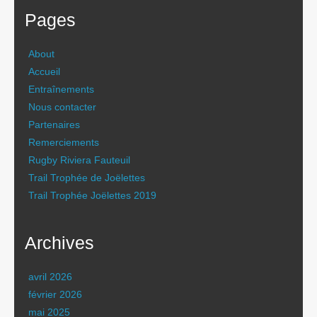
Pages
About
Accueil
Entraînements
Nous contacter
Partenaires
Remerciements
Rugby Riviera Fauteuil
Trail Trophée de Joëlettes
Trail Trophée Joëlettes 2019
Archives
avril 2026
février 2026
mai 2025