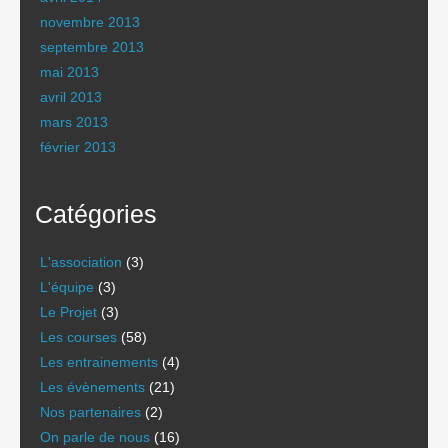
novembre 2013
septembre 2013
mai 2013
avril 2013
mars 2013
février 2013
Catégories
L'association
(3)
L'équipe
(3)
Le Projet
(3)
Les courses
(58)
Les entrainements
(4)
Les évènements
(21)
Nos partenaires
(2)
On parle de nous
(16)