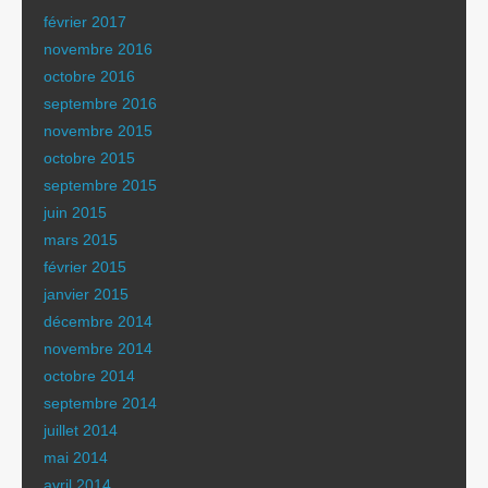
février 2017
novembre 2016
octobre 2016
septembre 2016
novembre 2015
octobre 2015
septembre 2015
juin 2015
mars 2015
février 2015
janvier 2015
décembre 2014
novembre 2014
octobre 2014
septembre 2014
juillet 2014
mai 2014
avril 2014