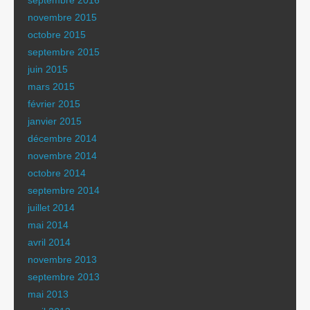
novembre 2015
octobre 2015
septembre 2015
juin 2015
mars 2015
février 2015
janvier 2015
décembre 2014
novembre 2014
octobre 2014
septembre 2014
juillet 2014
mai 2014
avril 2014
novembre 2013
septembre 2013
mai 2013