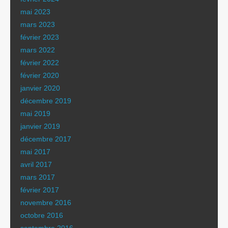
mai 2023
mars 2023
février 2023
mars 2022
février 2022
février 2020
janvier 2020
décembre 2019
mai 2019
janvier 2019
décembre 2017
mai 2017
avril 2017
mars 2017
février 2017
novembre 2016
octobre 2016
septembre 2016