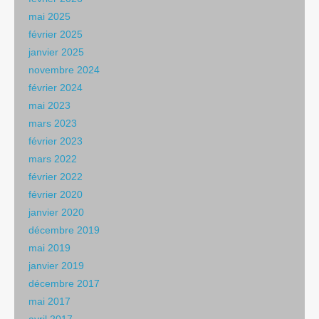
mai 2025
février 2025
janvier 2025
novembre 2024
février 2024
mai 2023
mars 2023
février 2023
mars 2022
février 2022
février 2020
janvier 2020
décembre 2019
mai 2019
janvier 2019
décembre 2017
mai 2017
avril 2017