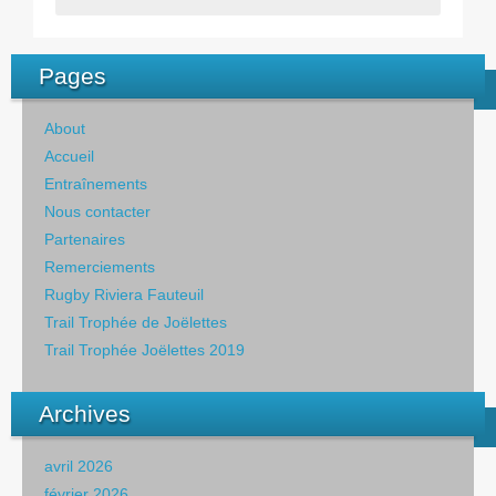
Pages
About
Accueil
Entraînements
Nous contacter
Partenaires
Remerciements
Rugby Riviera Fauteuil
Trail Trophée de Joëlettes
Trail Trophée Joëlettes 2019
Archives
avril 2026
février 2026