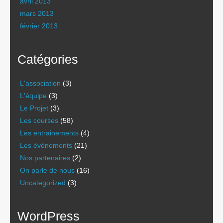
avril 2013
mars 2013
février 2013
Catégories
L'association
(3)
L'équipe
(3)
Le Projet
(3)
Les courses
(58)
Les entrainements
(4)
Les évènements
(21)
Nos partenaires
(2)
On parle de nous
(16)
Uncategorized
(3)
WordPress