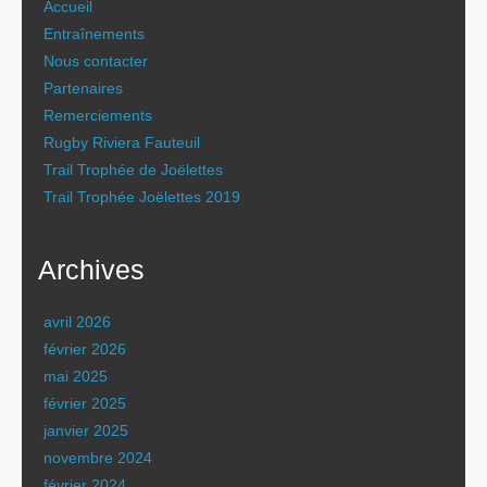
Accueil
Entraînements
Nous contacter
Partenaires
Remerciements
Rugby Riviera Fauteuil
Trail Trophée de Joëlettes
Trail Trophée Joëlettes 2019
Archives
avril 2026
février 2026
mai 2025
février 2025
janvier 2025
novembre 2024
février 2024