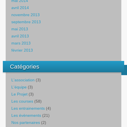
mai 2014
avril 2014
novembre 2013
septembre 2013
mai 2013
avril 2013
mars 2013
février 2013
Catégories
L'association
(3)
L'équipe
(3)
Le Projet
(3)
Les courses
(58)
Les entrainements
(4)
Les évènements
(21)
Nos partenaires
(2)