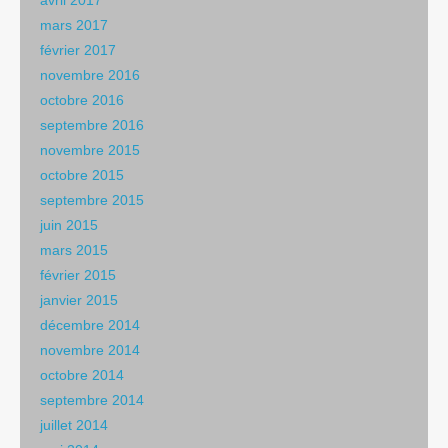
mars 2017
février 2017
novembre 2016
octobre 2016
septembre 2016
novembre 2015
octobre 2015
septembre 2015
juin 2015
mars 2015
février 2015
janvier 2015
décembre 2014
novembre 2014
octobre 2014
septembre 2014
juillet 2014