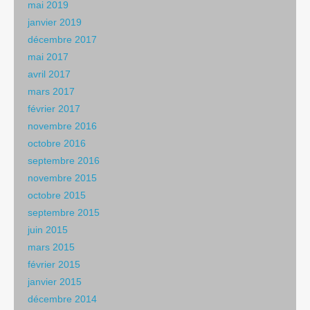
mai 2019
janvier 2019
décembre 2017
mai 2017
avril 2017
mars 2017
février 2017
novembre 2016
octobre 2016
septembre 2016
novembre 2015
octobre 2015
septembre 2015
juin 2015
mars 2015
février 2015
janvier 2015
décembre 2014