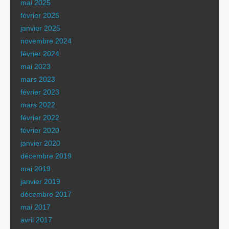
mai 2025
février 2025
janvier 2025
novembre 2024
février 2024
mai 2023
mars 2023
février 2023
mars 2022
février 2022
février 2020
janvier 2020
décembre 2019
mai 2019
janvier 2019
décembre 2017
mai 2017
avril 2017