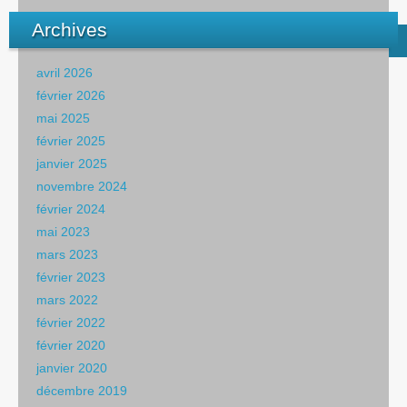
Archives
avril 2026
février 2026
mai 2025
février 2025
janvier 2025
novembre 2024
février 2024
mai 2023
mars 2023
février 2023
mars 2022
février 2022
février 2020
janvier 2020
décembre 2019