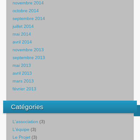
novembre 2014
octobre 2014
septembre 2014
juillet 2014
mai 2014
avril 2014
novembre 2013
septembre 2013
mai 2013
avril 2013
mars 2013
février 2013
Catégories
L'association
(3)
L'équipe
(3)
Le Projet
(3)