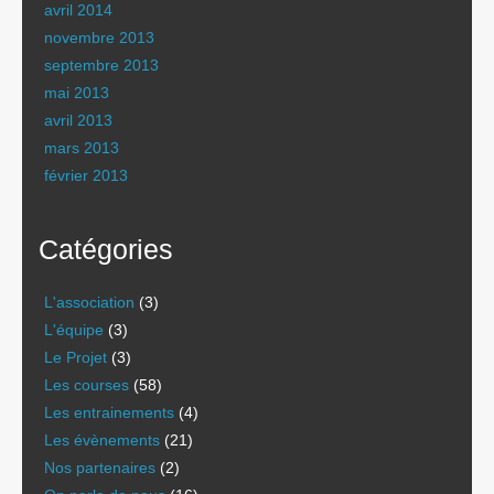
avril 2014
novembre 2013
septembre 2013
mai 2013
avril 2013
mars 2013
février 2013
Catégories
L'association
(3)
L'équipe
(3)
Le Projet
(3)
Les courses
(58)
Les entrainements
(4)
Les évènements
(21)
Nos partenaires
(2)