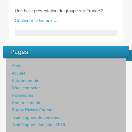
Une belle présentation du groupe sur France 3
Continuer la lecture
→
Pages
About
Accueil
Entraînements
Nous contacter
Partenaires
Remerciements
Rugby Riviera Fauteuil
Trail Trophée de Joëlettes
Trail Trophée Joëlettes 2019