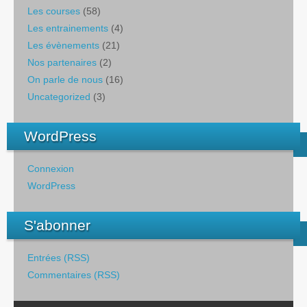
Les courses
(58)
Les entrainements
(4)
Les évènements
(21)
Nos partenaires
(2)
On parle de nous
(16)
Uncategorized
(3)
WordPress
Connexion
WordPress
S'abonner
Entrées (RSS)
Commentaires (RSS)