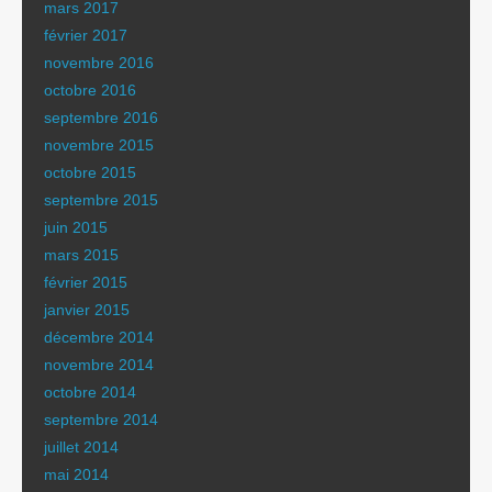
mars 2017
février 2017
novembre 2016
octobre 2016
septembre 2016
novembre 2015
octobre 2015
septembre 2015
juin 2015
mars 2015
février 2015
janvier 2015
décembre 2014
novembre 2014
octobre 2014
septembre 2014
juillet 2014
mai 2014