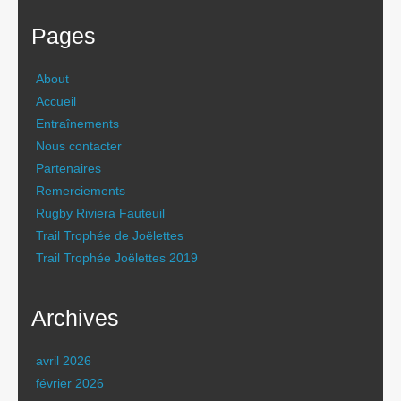
Pages
About
Accueil
Entraînements
Nous contacter
Partenaires
Remerciements
Rugby Riviera Fauteuil
Trail Trophée de Joëlettes
Trail Trophée Joëlettes 2019
Archives
avril 2026
février 2026