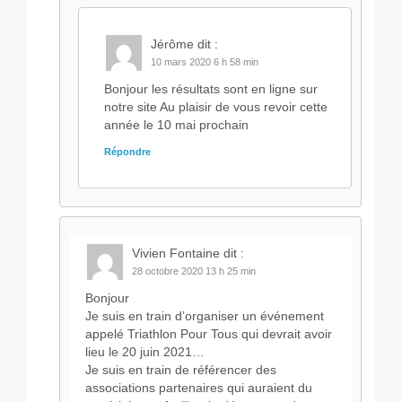
Jérôme
dit :
10 mars 2020 6 h 58 min
Bonjour les résultats sont en ligne sur
notre site Au plaisir de vous revoir cette
année le 10 mai prochain
Répondre
Vivien Fontaine
dit :
28 octobre 2020 13 h 25 min
Bonjour
Je suis en train d’organiser un événement
appelé Triathlon Pour Tous qui devrait avoir
lieu le 20 juin 2021…
Je suis en train de référencer des
associations partenaires qui auraient du