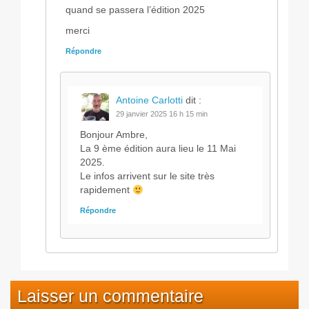
quand se passera l’édition 2025
merci
Répondre
Antoine Carlotti
dit :
29 janvier 2025 16 h 15 min
Bonjour Ambre,
La 9 ème édition aura lieu le 11 Mai
2025.
Le infos arrivent sur le site très
rapidement
Répondre
Laisser un commentaire