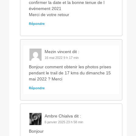
confirmer la date et la bonne tenue de l
événement 2021
Merci de votre retour
Répondre
Mezin vincent
dit :
16 mai 2022 9 h 17 min
Bonjour comment obtenir les photos prises
pendant le trail de 17 kms du dimanche 15
mai 2022 ? Merci
Répondre
Ambre Chialva
dit :
6 janvier 2025 23 h 58 min
Bonjour