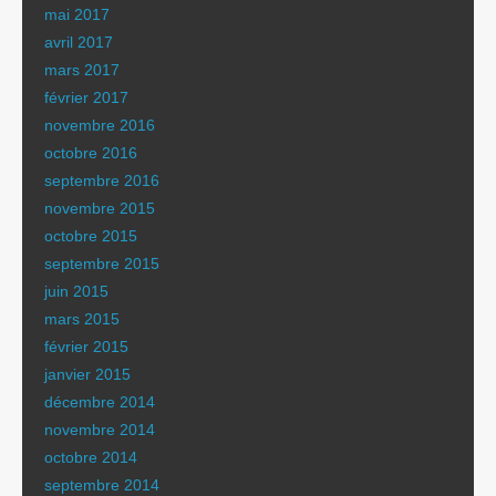
mai 2017
avril 2017
mars 2017
février 2017
novembre 2016
octobre 2016
septembre 2016
novembre 2015
octobre 2015
septembre 2015
juin 2015
mars 2015
février 2015
janvier 2015
décembre 2014
novembre 2014
octobre 2014
septembre 2014