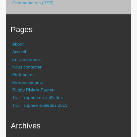
Commentaires (RSS)
Pages
About
Accueil
Entraînements
Nous contacter
Partenaires
Remerciements
Rugby Riviera Fauteuil
Trail Trophée de Joëlettes
Trail Trophée Joëlettes 2019
Archives