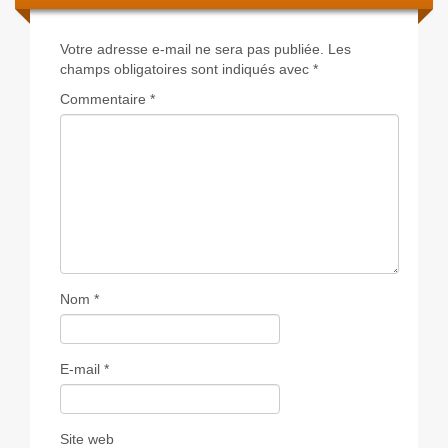
Votre adresse e-mail ne sera pas publiée.
Les
champs obligatoires sont indiqués avec
*
Commentaire
*
Nom
*
E-mail
*
Site web