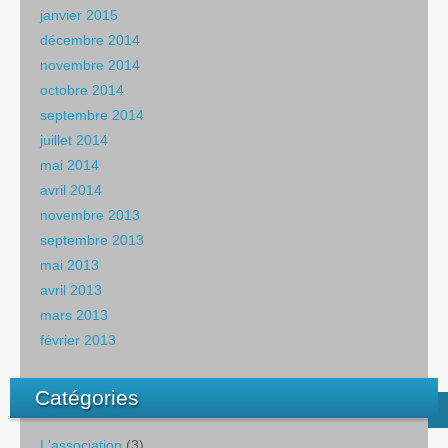
janvier 2015
décembre 2014
novembre 2014
octobre 2014
septembre 2014
juillet 2014
mai 2014
avril 2014
novembre 2013
septembre 2013
mai 2013
avril 2013
mars 2013
février 2013
Catégories
L'association
(3)