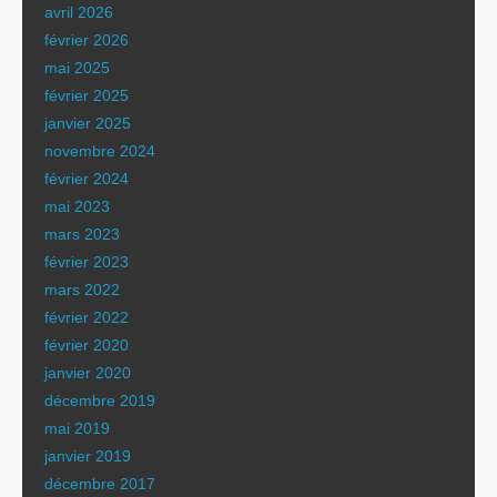
avril 2026
février 2026
mai 2025
février 2025
janvier 2025
novembre 2024
février 2024
mai 2023
mars 2023
février 2023
mars 2022
février 2022
février 2020
janvier 2020
décembre 2019
mai 2019
janvier 2019
décembre 2017