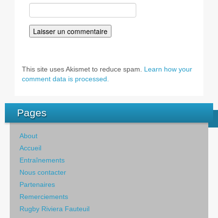
This site uses Akismet to reduce spam.
Learn how your
comment data is processed.
Pages
About
Accueil
Entraînements
Nous contacter
Partenaires
Remerciements
Rugby Riviera Fauteuil