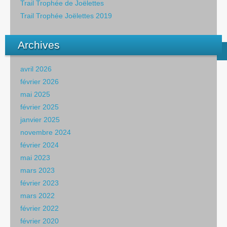
Trail Trophée de Joëlettes
Trail Trophée Joëlettes 2019
Archives
avril 2026
février 2026
mai 2025
février 2025
janvier 2025
novembre 2024
février 2024
mai 2023
mars 2023
février 2023
mars 2022
février 2022
février 2020