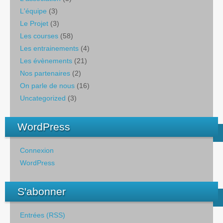
L'équipe
(3)
Le Projet
(3)
Les courses
(58)
Les entrainements
(4)
Les évènements
(21)
Nos partenaires
(2)
On parle de nous
(16)
Uncategorized
(3)
WordPress
Connexion
WordPress
S'abonner
Entrées (RSS)