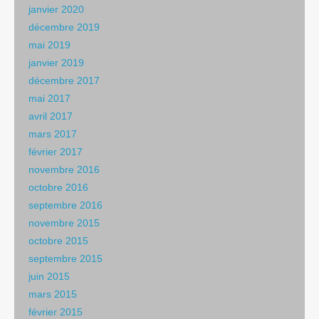
janvier 2020
décembre 2019
mai 2019
janvier 2019
décembre 2017
mai 2017
avril 2017
mars 2017
février 2017
novembre 2016
octobre 2016
septembre 2016
novembre 2015
octobre 2015
septembre 2015
juin 2015
mars 2015
février 2015