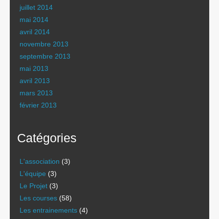
juillet 2014
mai 2014
avril 2014
novembre 2013
septembre 2013
mai 2013
avril 2013
mars 2013
février 2013
Catégories
L'association
(3)
L'équipe
(3)
Le Projet
(3)
Les courses
(58)
Les entrainements
(4)