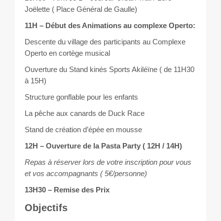
Joëlette ( Place Général de Gaulle)
11H – Début des Animations au complexe Operto:
Descente du village des participants au Complexe
Operto en cortège musical
Ouverture du Stand kinés Sports Akiléïne ( de 11H30
à 15H)
Structure gonflable pour les enfants
La pêche aux canards de Duck Race
Stand de création d’épée en mousse
12H – Ouverture de la Pasta Party ( 12H / 14H)
Repas à réserver lors de votre inscription pour vous
et vos accompagnants ( 5€/personne)
13H30 – Remise des Prix
Objectifs