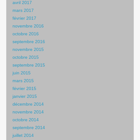
avril 2017
mars 2017
février 2017
novembre 2016
octobre 2016
septembre 2016
novembre 2015
octobre 2015
septembre 2015
juin 2015
mars 2015
février 2015
janvier 2015
décembre 2014
novembre 2014
octobre 2014
septembre 2014
juillet 2014