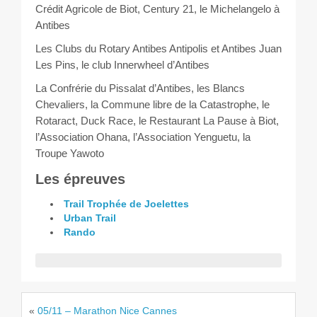
Crédit Agricole de Biot, Century 21, le Michelangelo à
Antibes
Les Clubs du Rotary Antibes Antipolis et Antibes Juan
Les Pins, le club Innerwheel d’Antibes
La Confrérie du Pissalat d’Antibes, les Blancs
Chevaliers, la Commune libre de la Catastrophe, le
Rotaract, Duck Race, le Restaurant La Pause à Biot,
l’Association Ohana, l’Association Yenguetu, la
Troupe Yawoto
Les épreuves
Trail Trophée de Joelettes
Urban Trail
Rando
«
05/11 – Marathon Nice Cannes