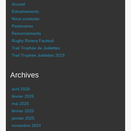
Accueil
Entraînements
Nous contacter
Partenaires
Remerciements
Rugby Riviera Fauteuil
Trail Trophée de Joëlettes
Trail Trophée Joëlettes 2019
Archives
avril 2026
février 2026
mai 2025
février 2025
janvier 2025
novembre 2024