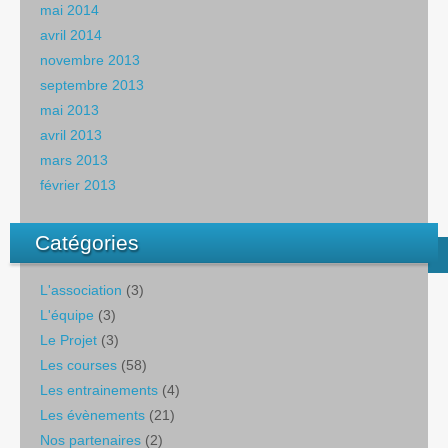
mai 2014
avril 2014
novembre 2013
septembre 2013
mai 2013
avril 2013
mars 2013
février 2013
Catégories
L'association
(3)
L'équipe
(3)
Le Projet
(3)
Les courses
(58)
Les entrainements
(4)
Les évènements
(21)
Nos partenaires
(2)