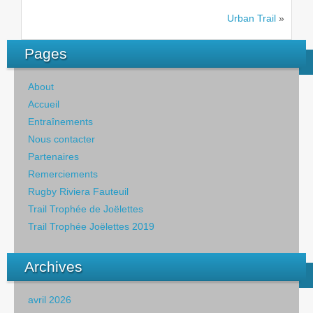
Urban Trail
»
Pages
About
Accueil
Entraînements
Nous contacter
Partenaires
Remerciements
Rugby Riviera Fauteuil
Trail Trophée de Joëlettes
Trail Trophée Joëlettes 2019
Archives
avril 2026