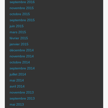
septembre 2016
novembre 2015
octobre 2015
septembre 2015
juin 2015
mars 2015
février 2015
janvier 2015
décembre 2014
novembre 2014
octobre 2014
septembre 2014
juillet 2014
mai 2014
avril 2014
novembre 2013
septembre 2013
mai 2013