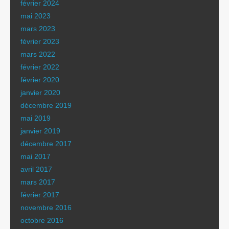
février 2024
mai 2023
mars 2023
février 2023
mars 2022
février 2022
février 2020
janvier 2020
décembre 2019
mai 2019
janvier 2019
décembre 2017
mai 2017
avril 2017
mars 2017
février 2017
novembre 2016
octobre 2016