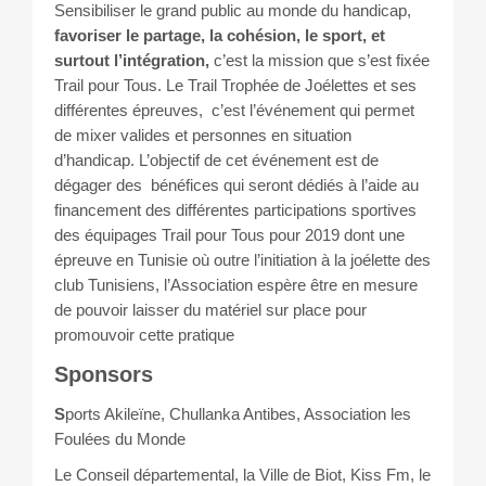
Sensibiliser le grand public au monde du handicap,
favoriser le partage, la cohésion, le sport, et
surtout l’intégration,
c’est la mission que s’est fixée
Trail pour Tous. Le Trail Trophée de Joélettes et ses
différentes épreuves, c’est l’événement qui permet
de mixer valides et personnes en situation
d’handicap. L’objectif de cet événement est de
dégager des bénéfices qui seront dédiés à l’aide au
financement des différentes participations sportives
des équipages Trail pour Tous pour 2019 dont une
épreuve en Tunisie où outre l’initiation à la joélette des
club Tunisiens, l’Association espère être en mesure
de pouvoir laisser du matériel sur place pour
promouvoir cette pratique
Sponsors
S
ports Akileïne, Chullanka Antibes, Association les
Foulées du Monde
Le Conseil départemental, la Ville de Biot, Kiss Fm, le