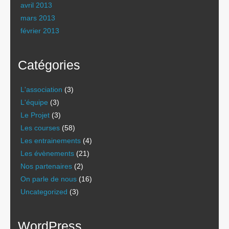
avril 2013
mars 2013
février 2013
Catégories
L'association
(3)
L'équipe
(3)
Le Projet
(3)
Les courses
(58)
Les entrainements
(4)
Les évènements
(21)
Nos partenaires
(2)
On parle de nous
(16)
Uncategorized
(3)
WordPress