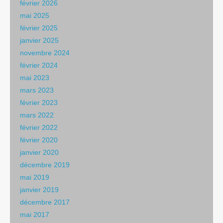
février 2026
mai 2025
février 2025
janvier 2025
novembre 2024
février 2024
mai 2023
mars 2023
février 2023
mars 2022
février 2022
février 2020
janvier 2020
décembre 2019
mai 2019
janvier 2019
décembre 2017
mai 2017