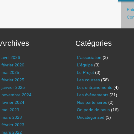
Ent
Com
Archives
Catégories
avril 2026
L'association
(3)
février 2026
L'équipe
(3)
mai 2025
Le Projet
(3)
février 2025
Les courses
(58)
janvier 2025
Les entrainements
(4)
novembre 2024
Les évènements
(21)
février 2024
Nos partenaires
(2)
mai 2023
On parle de nous
(16)
mars 2023
Uncategorized
(3)
février 2023
mars 2022