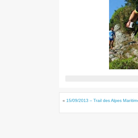
«
15/09/2013 – Trail des Alpes Mariti