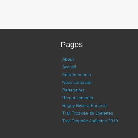
Pages
About
Accueil
Entraînements
Nous contacter
Partenaires
Remerciements
Rugby Riviera Fauteuil
Trail Trophée de Joëlettes
Trail Trophée Joëlettes 2019