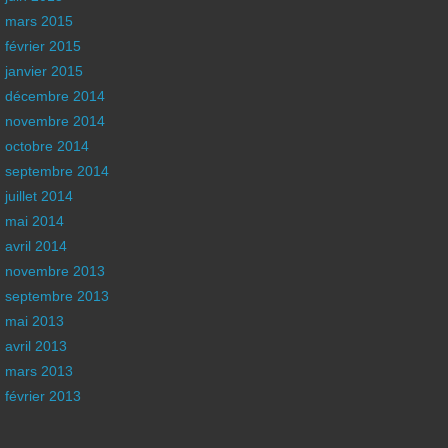
mars 2015
février 2015
janvier 2015
décembre 2014
novembre 2014
octobre 2014
septembre 2014
juillet 2014
mai 2014
avril 2014
novembre 2013
septembre 2013
mai 2013
avril 2013
mars 2013
février 2013