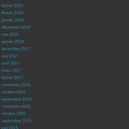
février 2022
février 2020
janvier 2020
décembre 2019
mai 2019
janvier 2019
décembre 2017
mai 2017
avril 2017
mars 2017
février 2017
novembre 2016
octobre 2016
septembre 2016
novembre 2015
octobre 2015
septembre 2015
juin 2015