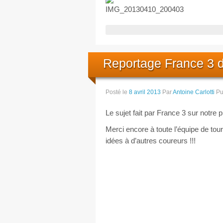
Reportage France 3 
Posté le
8 avril 2013
Par
Antoine Carlotti
Pu
Le sujet fait par France 3 sur notre p
Merci encore à toute l’équipe de tou
idées à d’autres coureurs !!!