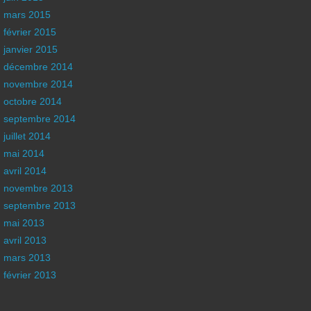
mars 2015
février 2015
janvier 2015
décembre 2014
novembre 2014
octobre 2014
septembre 2014
juillet 2014
mai 2014
avril 2014
novembre 2013
septembre 2013
mai 2013
avril 2013
mars 2013
février 2013