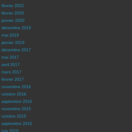
février 2022
février 2020
janvier 2020
décembre 2019
mai 2019
janvier 2019
décembre 2017
mai 2017
avril 2017
mars 2017
février 2017
novembre 2016
octobre 2016
septembre 2016
novembre 2015
octobre 2015
septembre 2015
juin 2015