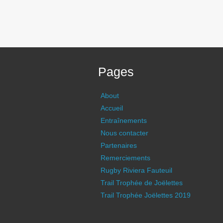
Pages
About
Accueil
Entraînements
Nous contacter
Partenaires
Remerciements
Rugby Riviera Fauteuil
Trail Trophée de Joëlettes
Trail Trophée Joëlettes 2019