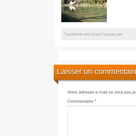
Trackbacks are closed, but you can
Laisser un commentair
Votre adresse e-mail ne sera pas pu
Commentaire
*