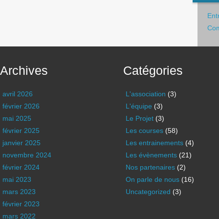
Ent
Com
Archives
Catégories
avril 2026
L'association
(3)
février 2026
L'équipe
(3)
mai 2025
Le Projet
(3)
février 2025
Les courses
(58)
janvier 2025
Les entrainements
(4)
novembre 2024
Les évènements
(21)
février 2024
Nos partenaires
(2)
mai 2023
On parle de nous
(16)
mars 2023
Uncategorized
(3)
février 2023
mars 2022