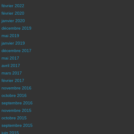
février 2022
février 2020
janvier 2020
décembre 2019
mai 2019
janvier 2019
décembre 2017
mai 2017
avril 2017
mars 2017
février 2017
novembre 2016
octobre 2016
septembre 2016
novembre 2015
octobre 2015
septembre 2015
juin 2015