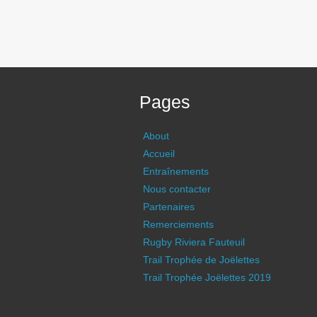
Pages
About
Accueil
Entraînements
Nous contacter
Partenaires
Remerciements
Rugby Riviera Fauteuil
Trail Trophée de Joëlettes
Trail Trophée Joëlettes 2019