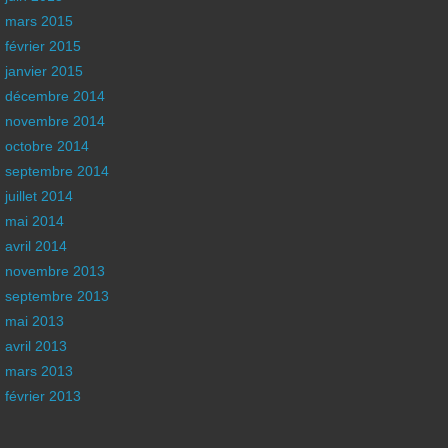
mars 2015
février 2015
janvier 2015
décembre 2014
novembre 2014
octobre 2014
septembre 2014
juillet 2014
mai 2014
avril 2014
novembre 2013
septembre 2013
mai 2013
avril 2013
mars 2013
février 2013