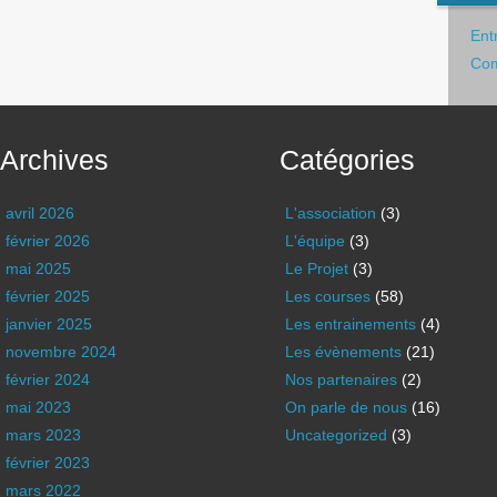
Ent
Com
Archives
Catégories
avril 2026
L'association
(3)
février 2026
L'équipe
(3)
mai 2025
Le Projet
(3)
février 2025
Les courses
(58)
janvier 2025
Les entrainements
(4)
novembre 2024
Les évènements
(21)
février 2024
Nos partenaires
(2)
mai 2023
On parle de nous
(16)
mars 2023
Uncategorized
(3)
février 2023
mars 2022