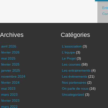
Ent
Com
Archives
Catégories
avril 2026
L'association
(3)
février 2026
L'équipe
(3)
mai 2025
Le Projet
(3)
février 2025
Les courses
(58)
janvier 2025
Les entrainements
(4)
novembre 2024
Les évènements
(21)
février 2024
Nos partenaires
(2)
mai 2023
On parle de nous
(16)
mars 2023
Uncategorized
(3)
février 2023
mars 2022