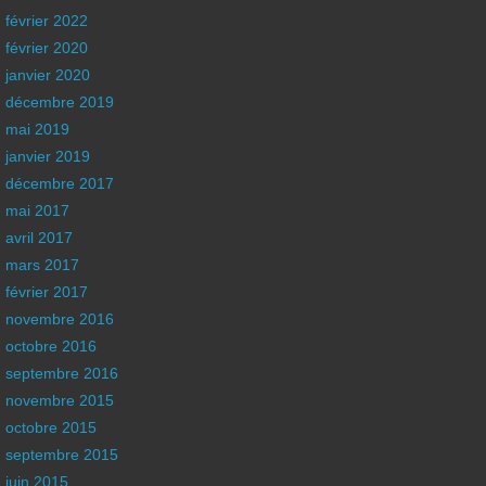
février 2022
février 2020
janvier 2020
décembre 2019
mai 2019
janvier 2019
décembre 2017
mai 2017
avril 2017
mars 2017
février 2017
novembre 2016
octobre 2016
septembre 2016
novembre 2015
octobre 2015
septembre 2015
juin 2015