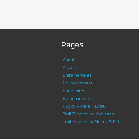
Pages
About
Accueil
Entraînements
Nous contacter
Partenaires
Remerciements
Rugby Riviera Fauteuil
Trail Trophée de Joëlettes
Trail Trophée Joëlettes 2019