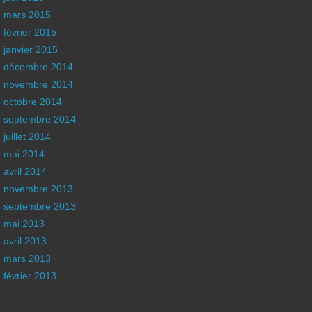
mars 2015
février 2015
janvier 2015
décembre 2014
novembre 2014
octobre 2014
septembre 2014
juillet 2014
mai 2014
avril 2014
novembre 2013
septembre 2013
mai 2013
avril 2013
mars 2013
février 2013