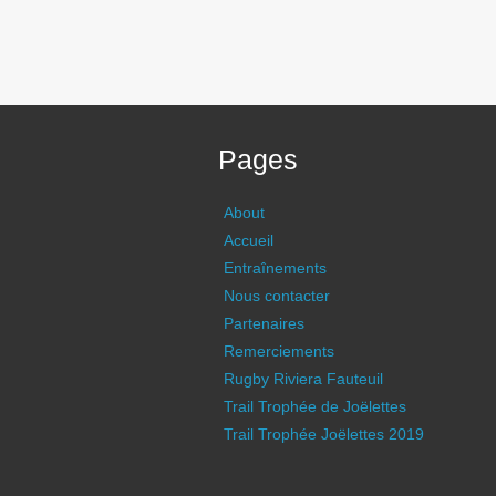
Pages
About
Accueil
Entraînements
Nous contacter
Partenaires
Remerciements
Rugby Riviera Fauteuil
Trail Trophée de Joëlettes
Trail Trophée Joëlettes 2019