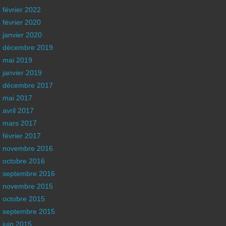
février 2022
février 2020
janvier 2020
décembre 2019
mai 2019
janvier 2019
décembre 2017
mai 2017
avril 2017
mars 2017
février 2017
novembre 2016
octobre 2016
septembre 2016
novembre 2015
octobre 2015
septembre 2015
juin 2015