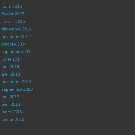
mars 2015
février 2015
janvier 2015
décembre 2014
novembre 2014
octobre 2014
septembre 2014
juillet 2014
mai 2014
avril 2014
novembre 2013
septembre 2013
mai 2013
avril 2013
mars 2013
février 2013