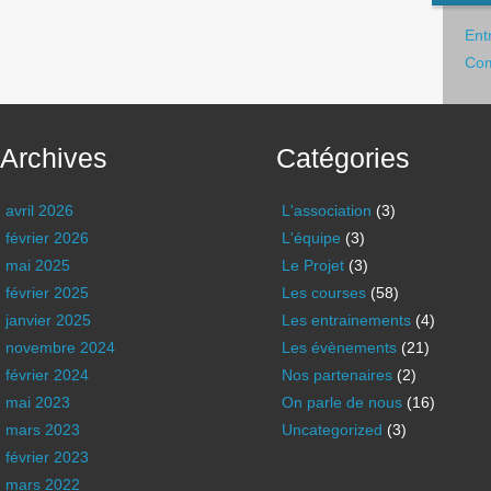
Ent
Com
Archives
Catégories
avril 2026
L'association
(3)
février 2026
L'équipe
(3)
mai 2025
Le Projet
(3)
février 2025
Les courses
(58)
janvier 2025
Les entrainements
(4)
novembre 2024
Les évènements
(21)
février 2024
Nos partenaires
(2)
mai 2023
On parle de nous
(16)
mars 2023
Uncategorized
(3)
février 2023
mars 2022