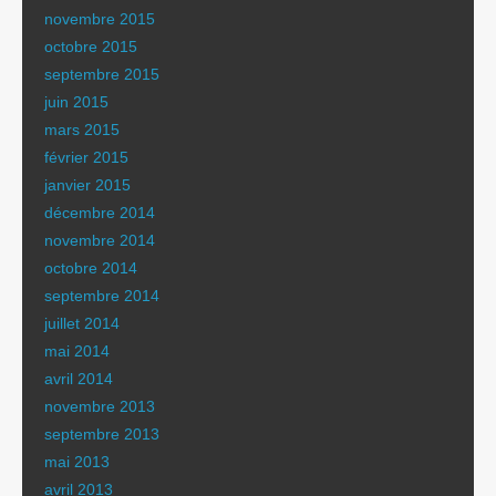
novembre 2015
octobre 2015
septembre 2015
juin 2015
mars 2015
février 2015
janvier 2015
décembre 2014
novembre 2014
octobre 2014
septembre 2014
juillet 2014
mai 2014
avril 2014
novembre 2013
septembre 2013
mai 2013
avril 2013