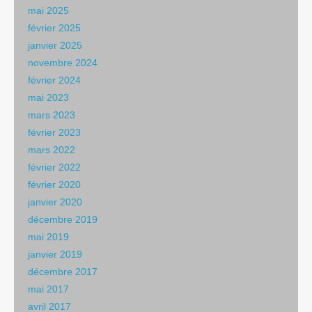
mai 2025
février 2025
janvier 2025
novembre 2024
février 2024
mai 2023
mars 2023
février 2023
mars 2022
février 2022
février 2020
janvier 2020
décembre 2019
mai 2019
janvier 2019
décembre 2017
mai 2017
avril 2017