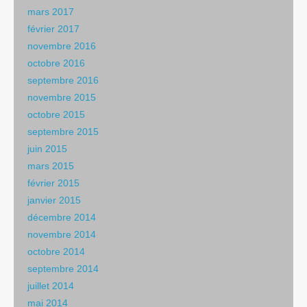
mars 2017
février 2017
novembre 2016
octobre 2016
septembre 2016
novembre 2015
octobre 2015
septembre 2015
juin 2015
mars 2015
février 2015
janvier 2015
décembre 2014
novembre 2014
octobre 2014
septembre 2014
juillet 2014
mai 2014