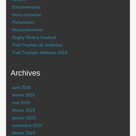
Entraînements
Nous contacter
Partenaires
Remerciements
Rugby Riviera Fauteuil
Trail Trophée de Joëlettes
Trail Trophée Joëlettes 2019
Archives
avril 2026
février 2026
mai 2025
février 2025
janvier 2025
novembre 2024
février 2024