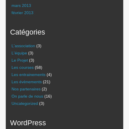
mars 2013
février 2013
Catégories
L'association
(3)
L'équipe
(3)
Le Projet
(3)
Les courses
(58)
Les entrainements
(4)
Les évènements
(21)
Nos partenaires
(2)
On parle de nous
(16)
Uncategorized
(3)
WordPress