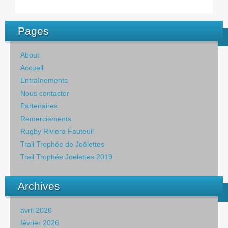
Pages
About
Accueil
Entraînements
Nous contacter
Partenaires
Remerciements
Rugby Riviera Fauteuil
Trail Trophée de Joëlettes
Trail Trophée Joëlettes 2019
Archives
avril 2026
février 2026