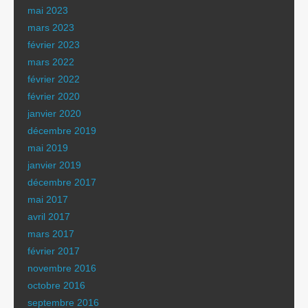
mai 2023
mars 2023
février 2023
mars 2022
février 2022
février 2020
janvier 2020
décembre 2019
mai 2019
janvier 2019
décembre 2017
mai 2017
avril 2017
mars 2017
février 2017
novembre 2016
octobre 2016
septembre 2016