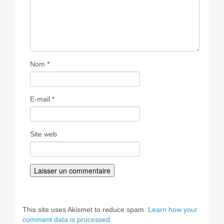
Nom
*
E-mail
*
Site web
This site uses Akismet to reduce spam.
Learn how your
comment data is processed.