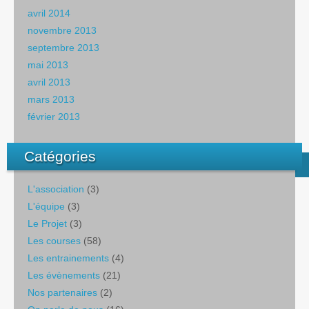
avril 2014
novembre 2013
septembre 2013
mai 2013
avril 2013
mars 2013
février 2013
Catégories
L'association
(3)
L'équipe
(3)
Le Projet
(3)
Les courses
(58)
Les entrainements
(4)
Les évènements
(21)
Nos partenaires
(2)