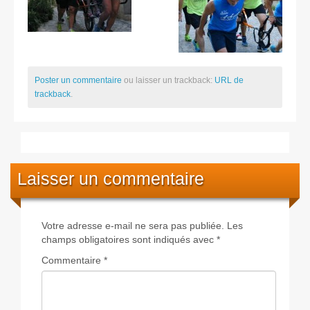
Poster un commentaire
ou laisser un trackback:
URL de
trackback
.
Laisser un commentaire
Votre adresse e-mail ne sera pas publiée.
Les
champs obligatoires sont indiqués avec
*
Commentaire
*