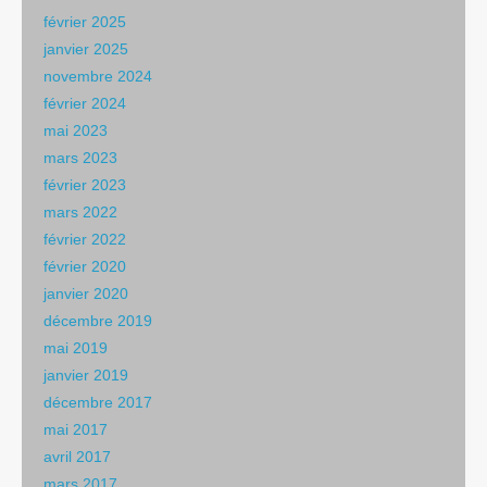
février 2025
janvier 2025
novembre 2024
février 2024
mai 2023
mars 2023
février 2023
mars 2022
février 2022
février 2020
janvier 2020
décembre 2019
mai 2019
janvier 2019
décembre 2017
mai 2017
avril 2017
mars 2017