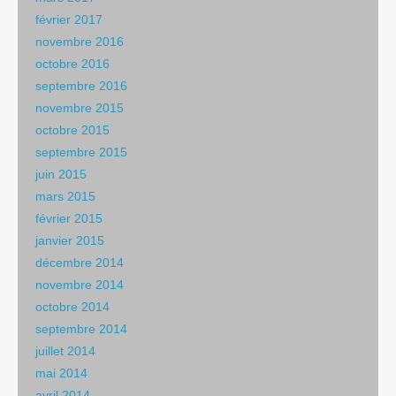
février 2017
novembre 2016
octobre 2016
septembre 2016
novembre 2015
octobre 2015
septembre 2015
juin 2015
mars 2015
février 2015
janvier 2015
décembre 2014
novembre 2014
octobre 2014
septembre 2014
juillet 2014
mai 2014
avril 2014