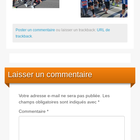
Poster un commentaire
ou laisser un trackback:
URL de
trackback
.
Laisser un commentaire
Votre adresse e-mail ne sera pas publiée.
Les
champs obligatoires sont indiqués avec
*
Commentaire
*