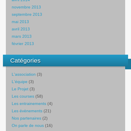
novembre 2013
septembre 2013
mai 2013
avril 2013
mars 2013
février 2013
Catégories
L'association
(3)
L'équipe
(3)
Le Projet
(3)
Les courses
(58)
Les entrainements
(4)
Les évènements
(21)
Nos partenaires
(2)
On parle de nous
(16)