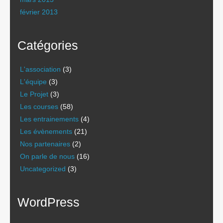
février 2013
Catégories
L'association
(3)
L'équipe
(3)
Le Projet
(3)
Les courses
(58)
Les entrainements
(4)
Les évènements
(21)
Nos partenaires
(2)
On parle de nous
(16)
Uncategorized
(3)
WordPress