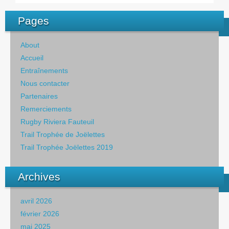
Pages
About
Accueil
Entraînements
Nous contacter
Partenaires
Remerciements
Rugby Riviera Fauteuil
Trail Trophée de Joëlettes
Trail Trophée Joëlettes 2019
Archives
avril 2026
février 2026
mai 2025