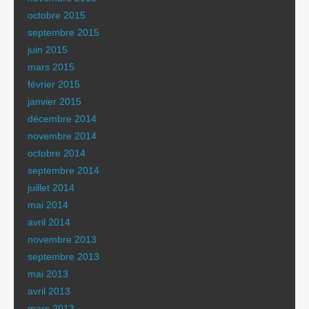
octobre 2015
septembre 2015
juin 2015
mars 2015
février 2015
janvier 2015
décembre 2014
novembre 2014
octobre 2014
septembre 2014
juillet 2014
mai 2014
avril 2014
novembre 2013
septembre 2013
mai 2013
avril 2013
mars 2013