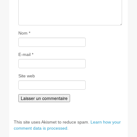
Nom
*
E-mail
*
Site web
This site uses Akismet to reduce spam.
Learn how your
comment data is processed.