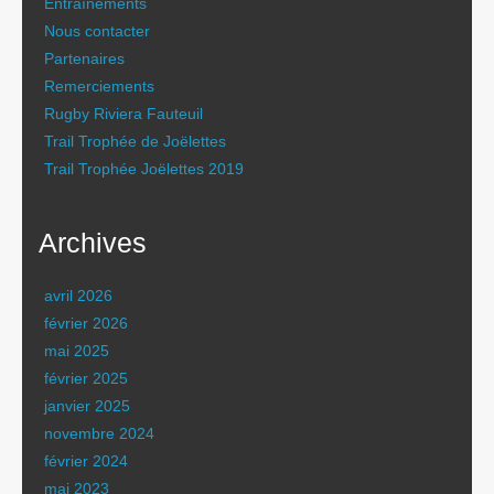
Entraînements
Nous contacter
Partenaires
Remerciements
Rugby Riviera Fauteuil
Trail Trophée de Joëlettes
Trail Trophée Joëlettes 2019
Archives
avril 2026
février 2026
mai 2025
février 2025
janvier 2025
novembre 2024
février 2024
mai 2023