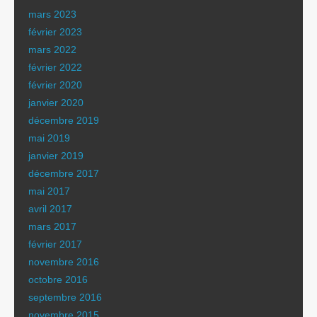
mars 2023
février 2023
mars 2022
février 2022
février 2020
janvier 2020
décembre 2019
mai 2019
janvier 2019
décembre 2017
mai 2017
avril 2017
mars 2017
février 2017
novembre 2016
octobre 2016
septembre 2016
novembre 2015