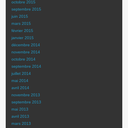
octobre 2015
septembre 2015
juin 2015
mars 2015
février 2015
janvier 2015
décembre 2014
novembre 2014
octobre 2014
septembre 2014
juillet 2014
mai 2014
avril 2014
novembre 2013
septembre 2013
mai 2013
avril 2013
mars 2013