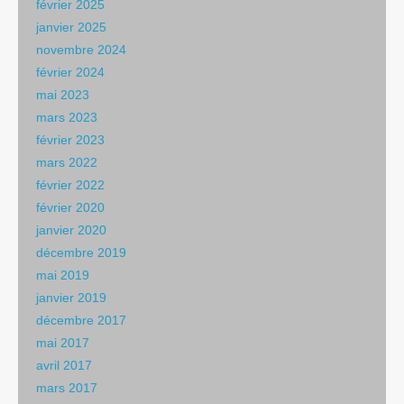
février 2025
janvier 2025
novembre 2024
février 2024
mai 2023
mars 2023
février 2023
mars 2022
février 2022
février 2020
janvier 2020
décembre 2019
mai 2019
janvier 2019
décembre 2017
mai 2017
avril 2017
mars 2017