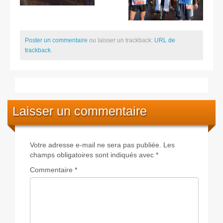
Poster un commentaire
ou laisser un trackback:
URL de
trackback
.
Laisser un commentaire
Votre adresse e-mail ne sera pas publiée.
Les
champs obligatoires sont indiqués avec
*
Commentaire
*