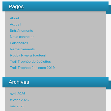
Pages
About
Accueil
Entraînements
Nous contacter
Partenaires
Remerciements
Rugby Riviera Fauteuil
Trail Trophée de Joëlettes
Trail Trophée Joëlettes 2019
Archives
avril 2026
février 2026
mai 2025