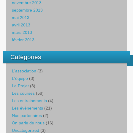
novembre 2013
septembre 2013
mai 2013
avril 2013
mars 2013
février 2013
Catégories
L'association
(3)
L'équipe
(3)
Le Projet
(3)
Les courses
(58)
Les entrainements
(4)
Les évènements
(21)
Nos partenaires
(2)
On parle de nous
(16)
Uncategorized
(3)