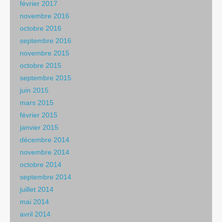
février 2017
novembre 2016
octobre 2016
septembre 2016
novembre 2015
octobre 2015
septembre 2015
juin 2015
mars 2015
février 2015
janvier 2015
décembre 2014
novembre 2014
octobre 2014
septembre 2014
juillet 2014
mai 2014
avril 2014