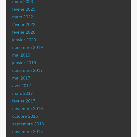
mars 2023
février 2023
mars 2022
février 2022
février 2020
janvier 2020
décembre 2019
mai 2019
janvier 2019
décembre 2017
mai 2017
avril 2017
mars 2017
février 2017
novembre 2016
octobre 2016
septembre 2016
novembre 2015