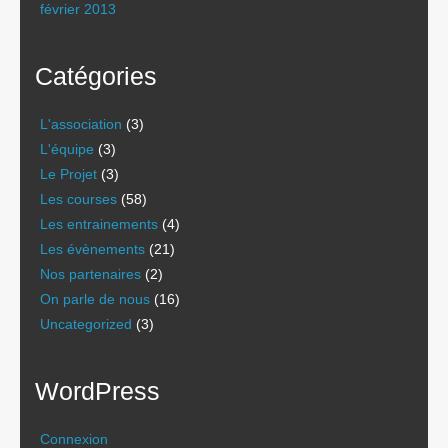
février 2013
Catégories
L'association
(3)
L'équipe
(3)
Le Projet
(3)
Les courses
(58)
Les entrainements
(4)
Les évènements
(21)
Nos partenaires
(2)
On parle de nous
(16)
Uncategorized
(3)
WordPress
Connexion