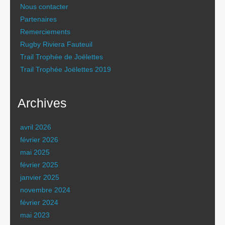
Nous contacter
Partenaires
Remerciements
Rugby Riviera Fauteuil
Trail Trophée de Joëlettes
Trail Trophée Joëlettes 2019
Archives
avril 2026
février 2026
mai 2025
février 2025
janvier 2025
novembre 2024
février 2024
mai 2023