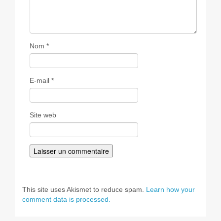
Nom
*
E-mail
*
Site web
This site uses Akismet to reduce spam.
Learn how your
comment data is processed.