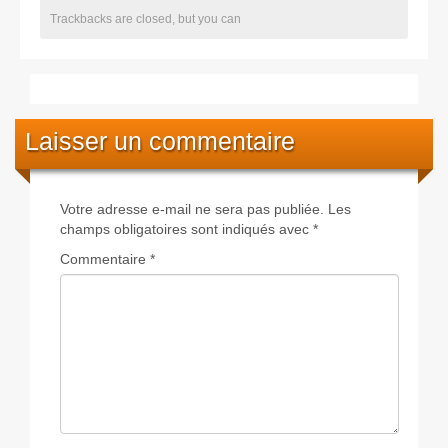
Trackbacks are closed, but you can
Laisser un commentaire
Votre adresse e-mail ne sera pas publiée.
Les
champs obligatoires sont indiqués avec
*
Commentaire
*