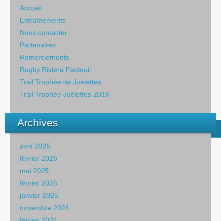
Accueil
Entraînements
Nous contacter
Partenaires
Remerciements
Rugby Riviera Fauteuil
Trail Trophée de Joëlettes
Trail Trophée Joëlettes 2019
Archives
avril 2026
février 2026
mai 2025
février 2025
janvier 2025
novembre 2024
février 2024