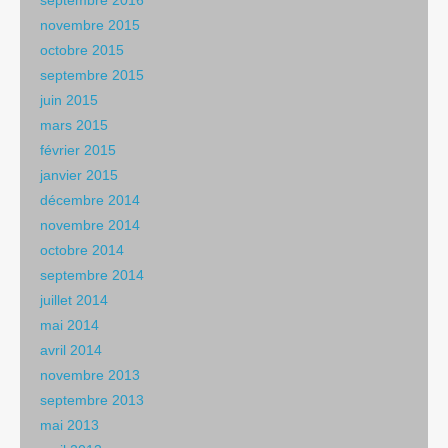
septembre 2016
novembre 2015
octobre 2015
septembre 2015
juin 2015
mars 2015
février 2015
janvier 2015
décembre 2014
novembre 2014
octobre 2014
septembre 2014
juillet 2014
mai 2014
avril 2014
novembre 2013
septembre 2013
mai 2013