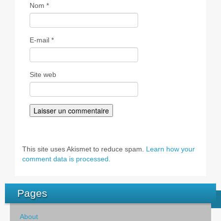
Nom
*
E-mail
*
Site web
This site uses Akismet to reduce spam.
Learn how your
comment data is processed.
Pages
About