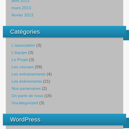
avril 2013
mars 2013
février 2013
Catégories
L'association
(3)
L'équipe
(3)
Le Projet
(3)
Les courses
(58)
Les entrainements
(4)
Les évènements
(21)
Nos partenaires
(2)
On parle de nous
(16)
Uncategorized
(3)
WordPress