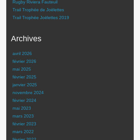
Rugby Riviera Fauteuil
Trail Trophée de Joëlettes
Trail Trophée Joëlettes 2019
Archives
avril 2026
février 2026
mai 2025
février 2025
janvier 2025
novembre 2024
février 2024
mai 2023
mars 2023
février 2023
mars 2022
février 2022