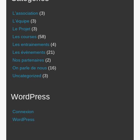
L'association
(3)
L'équipe
(3)
Le Projet
(3)
Les courses
(58)
Les entrainements
(4)
Les évènements
(21)
Nos partenaires
(2)
On parle de nous
(16)
Uncategorized
(3)
WordPress
Connexion
WordPress