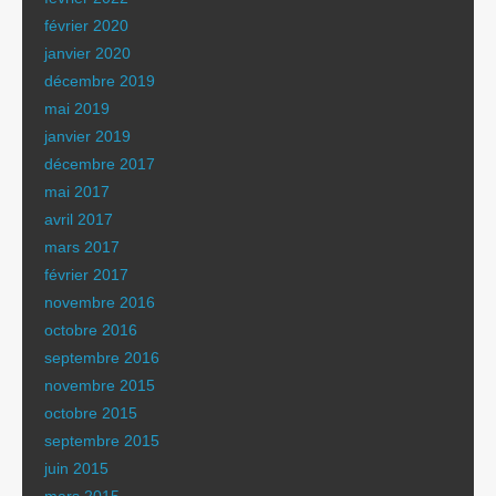
février 2020
janvier 2020
décembre 2019
mai 2019
janvier 2019
décembre 2017
mai 2017
avril 2017
mars 2017
février 2017
novembre 2016
octobre 2016
septembre 2016
novembre 2015
octobre 2015
septembre 2015
juin 2015