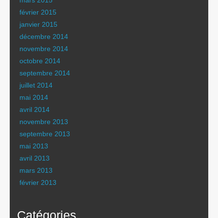
mars 2015
février 2015
janvier 2015
décembre 2014
novembre 2014
octobre 2014
septembre 2014
juillet 2014
mai 2014
avril 2014
novembre 2013
septembre 2013
mai 2013
avril 2013
mars 2013
février 2013
Catégories