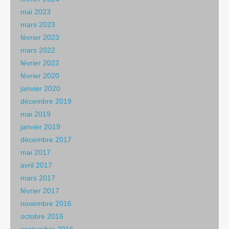
mai 2023
mars 2023
février 2023
mars 2022
février 2022
février 2020
janvier 2020
décembre 2019
mai 2019
janvier 2019
décembre 2017
mai 2017
avril 2017
mars 2017
février 2017
novembre 2016
octobre 2016