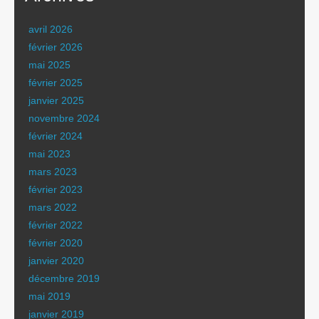
avril 2026
février 2026
mai 2025
février 2025
janvier 2025
novembre 2024
février 2024
mai 2023
mars 2023
février 2023
mars 2022
février 2022
février 2020
janvier 2020
décembre 2019
mai 2019
janvier 2019