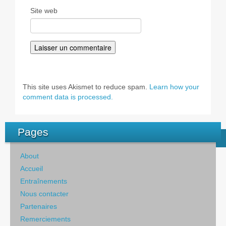
Site web
This site uses Akismet to reduce spam.
Learn how your
comment data is processed.
Pages
About
Accueil
Entraînements
Nous contacter
Partenaires
Remerciements