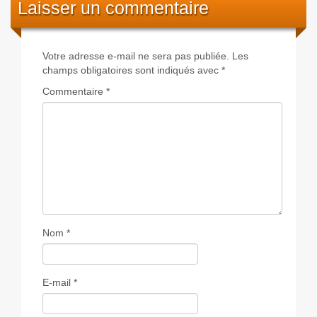
Laisser un commentaire
Votre adresse e-mail ne sera pas publiée.
Les
champs obligatoires sont indiqués avec
*
Commentaire
*
Nom
*
E-mail
*