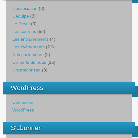
L'association
(3)
L'équipe
(3)
Le Projet
(3)
Les courses
(58)
Les entrainements
(4)
Les évènements
(21)
Nos partenaires
(2)
On parle de nous
(16)
Uncategorized
(3)
WordPress
Connexion
WordPress
S'abonner