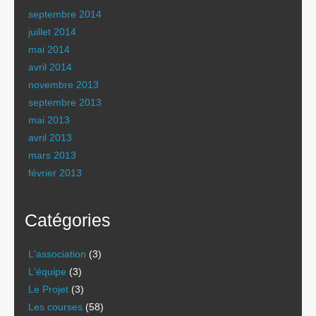
septembre 2014
juillet 2014
mai 2014
avril 2014
novembre 2013
septembre 2013
mai 2013
avril 2013
mars 2013
février 2013
Catégories
L'association
(3)
L'équipe
(3)
Le Projet
(3)
Les courses
(58)