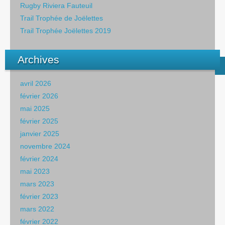
Rugby Riviera Fauteuil
Trail Trophée de Joëlettes
Trail Trophée Joëlettes 2019
Archives
avril 2026
février 2026
mai 2025
février 2025
janvier 2025
novembre 2024
février 2024
mai 2023
mars 2023
février 2023
mars 2022
février 2022