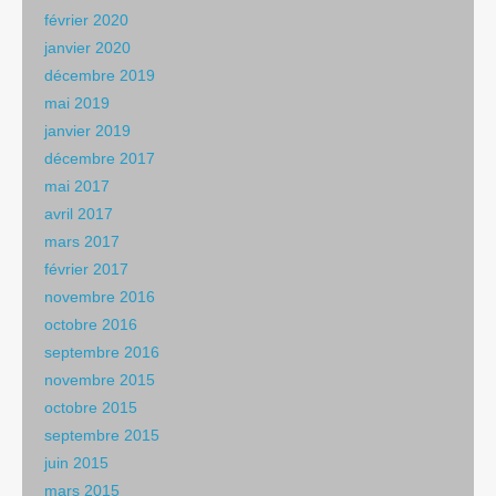
février 2020
janvier 2020
décembre 2019
mai 2019
janvier 2019
décembre 2017
mai 2017
avril 2017
mars 2017
février 2017
novembre 2016
octobre 2016
septembre 2016
novembre 2015
octobre 2015
septembre 2015
juin 2015
mars 2015