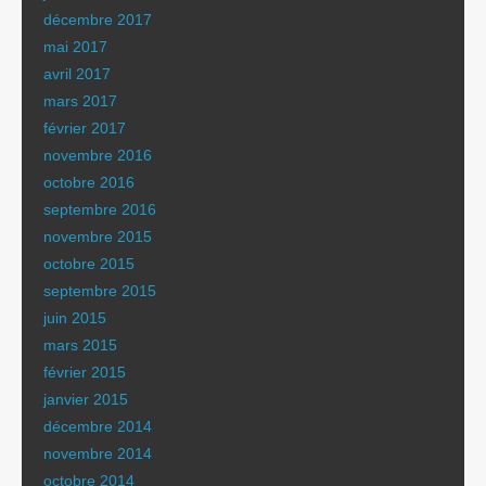
décembre 2017
mai 2017
avril 2017
mars 2017
février 2017
novembre 2016
octobre 2016
septembre 2016
novembre 2015
octobre 2015
septembre 2015
juin 2015
mars 2015
février 2015
janvier 2015
décembre 2014
novembre 2014
octobre 2014