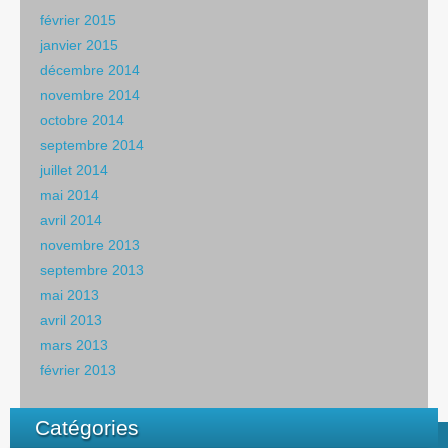
février 2015
janvier 2015
décembre 2014
novembre 2014
octobre 2014
septembre 2014
juillet 2014
mai 2014
avril 2014
novembre 2013
septembre 2013
mai 2013
avril 2013
mars 2013
février 2013
Catégories