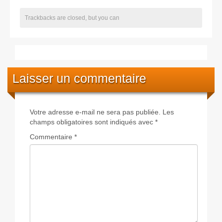
Trackbacks are closed, but you can
Laisser un commentaire
Votre adresse e-mail ne sera pas publiée.
Les
champs obligatoires sont indiqués avec
*
Commentaire
*