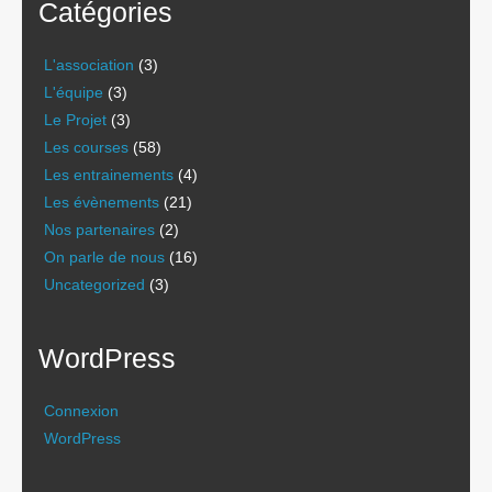
Catégories
L'association
(3)
L'équipe
(3)
Le Projet
(3)
Les courses
(58)
Les entrainements
(4)
Les évènements
(21)
Nos partenaires
(2)
On parle de nous
(16)
Uncategorized
(3)
WordPress
Connexion
WordPress