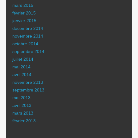
mars 2015
février 2015
janvier 2015
décembre 2014
novembre 2014
octobre 2014
septembre 2014
juillet 2014
mai 2014
avril 2014
novembre 2013
septembre 2013
mai 2013
avril 2013
mars 2013
février 2013