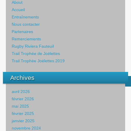
About
Accueil
Entraînements
Nous contacter
Partenaires
Remerciements
Rugby Riviera Fauteuil
Trail Trophée de Joëlettes
Trail Trophée Joëlettes 2019
Archives
avril 2026
février 2026
mai 2025
février 2025
janvier 2025
novembre 2024