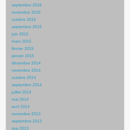
septembre 2016
novembre 2015
octobre 2015
septembre 2015
juin 2015
mars 2015
février 2015
janvier 2015
décembre 2014
novembre 2014
octobre 2014
septembre 2014
juillet 2014
mai 2014
avril 2014
novembre 2013
septembre 2013
mai 2013