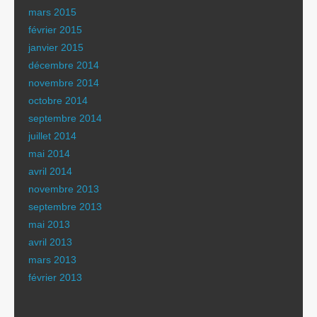
mars 2015
février 2015
janvier 2015
décembre 2014
novembre 2014
octobre 2014
septembre 2014
juillet 2014
mai 2014
avril 2014
novembre 2013
septembre 2013
mai 2013
avril 2013
mars 2013
février 2013