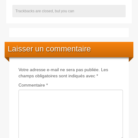
Trackbacks are closed, but you can
Laisser un commentaire
Votre adresse e-mail ne sera pas publiée.
Les
champs obligatoires sont indiqués avec
*
Commentaire
*