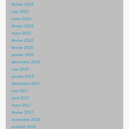
février 2024
mai 2023
mars 2023
février 2023
mars 2022
février 2022
février 2020
janvier 2020
décembre 2019
mai 2019
janvier 2019
décembre 2017
mai 2017
avril 2017
mars 2017
février 2017
novembre 2016
octobre 2016