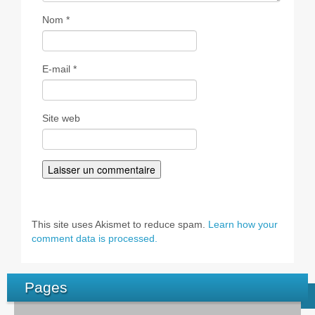
Nom
*
E-mail
*
Site web
This site uses Akismet to reduce spam.
Learn how your
comment data is processed.
Pages