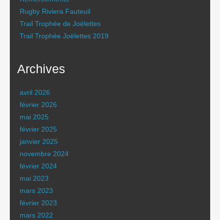
Rugby Riviera Fauteuil
Trail Trophée de Joëlettes
Trail Trophée Joëlettes 2019
Archives
avril 2026
février 2026
mai 2025
février 2025
janvier 2025
novembre 2024
février 2024
mai 2023
mars 2023
février 2023
mars 2022