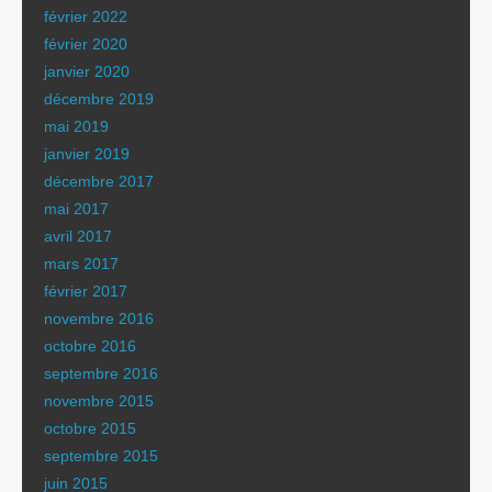
février 2022
février 2020
janvier 2020
décembre 2019
mai 2019
janvier 2019
décembre 2017
mai 2017
avril 2017
mars 2017
février 2017
novembre 2016
octobre 2016
septembre 2016
novembre 2015
octobre 2015
septembre 2015
juin 2015