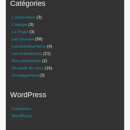
Catégories
L'association
(3)
L'équipe
(3)
Le Projet
(3)
Les courses
(58)
Les entrainements
(4)
Les évènements
(21)
Nos partenaires
(2)
On parle de nous
(16)
Uncategorized
(3)
WordPress
Connexion
WordPress