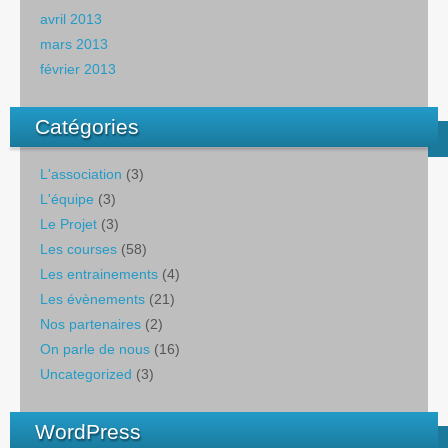
avril 2013
mars 2013
février 2013
Catégories
L'association
(3)
L'équipe
(3)
Le Projet
(3)
Les courses
(58)
Les entrainements
(4)
Les évènements
(21)
Nos partenaires
(2)
On parle de nous
(16)
Uncategorized
(3)
WordPress