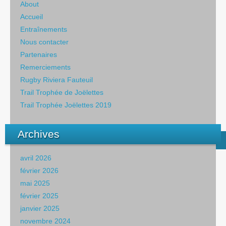
About
Accueil
Entraînements
Nous contacter
Partenaires
Remerciements
Rugby Riviera Fauteuil
Trail Trophée de Joëlettes
Trail Trophée Joëlettes 2019
Archives
avril 2026
février 2026
mai 2025
février 2025
janvier 2025
novembre 2024