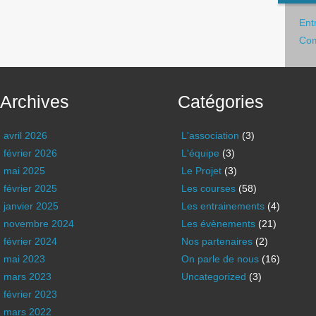
Ent
Com
Archives
Catégories
avril 2026
L'association
(3)
février 2026
L'équipe
(3)
mai 2025
Le Projet
(3)
février 2025
Les courses
(58)
janvier 2025
Les entrainements
(4)
novembre 2024
Les évènements
(21)
février 2024
Nos partenaires
(2)
mai 2023
On parle de nous
(16)
mars 2023
Uncategorized
(3)
février 2023
mars 2022