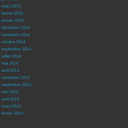
mars 2015
février 2015
janvier 2015
décembre 2014
novembre 2014
octobre 2014
septembre 2014
juillet 2014
mai 2014
avril 2014
novembre 2013
septembre 2013
mai 2013
avril 2013
mars 2013
février 2013