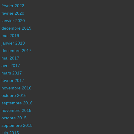
février 2022
février 2020
janvier 2020
décembre 2019
mai 2019
janvier 2019
décembre 2017
mai 2017
avril 2017
mars 2017
février 2017
novembre 2016
octobre 2016
septembre 2016
novembre 2015
octobre 2015
septembre 2015
juin 2015