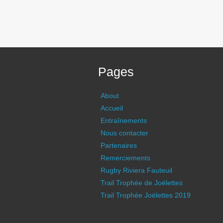
Pages
About
Accueil
Entraînements
Nous contacter
Partenaires
Remerciements
Rugby Riviera Fauteuil
Trail Trophée de Joëlettes
Trail Trophée Joëlettes 2019