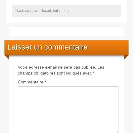
Trackbacks are closed, but you can
Laisser un commentaire
Votre adresse e-mail ne sera pas publiée.
Les
champs obligatoires sont indiqués avec
*
Commentaire
*