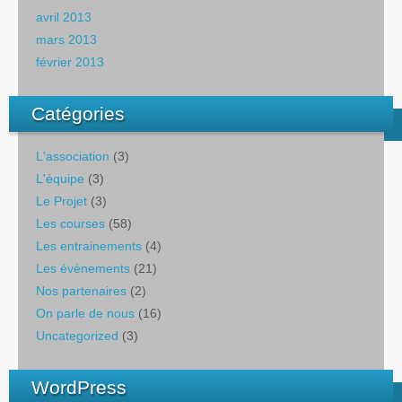
avril 2013
mars 2013
février 2013
Catégories
L'association
(3)
L'équipe
(3)
Le Projet
(3)
Les courses
(58)
Les entrainements
(4)
Les évènements
(21)
Nos partenaires
(2)
On parle de nous
(16)
Uncategorized
(3)
WordPress