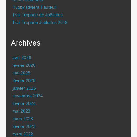
Rugby Riviera Fauteuil
Trail Trophée de Joëlettes
Trail Trophée Joëlettes 2019
Archives
avril 2026
février 2026
mai 2025
février 2025
janvier 2025
novembre 2024
février 2024
mai 2023
mars 2023
février 2023
mars 2022