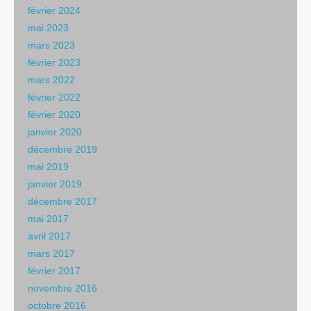
février 2024
mai 2023
mars 2023
février 2023
mars 2022
février 2022
février 2020
janvier 2020
décembre 2019
mai 2019
janvier 2019
décembre 2017
mai 2017
avril 2017
mars 2017
février 2017
novembre 2016
octobre 2016