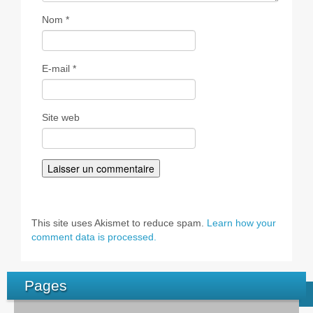
Nom
*
E-mail
*
Site web
This site uses Akismet to reduce spam.
Learn how your
comment data is processed.
Pages