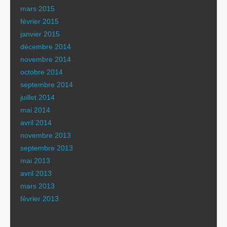
mars 2015
février 2015
janvier 2015
décembre 2014
novembre 2014
octobre 2014
septembre 2014
juillet 2014
mai 2014
avril 2014
novembre 2013
septembre 2013
mai 2013
avril 2013
mars 2013
février 2013