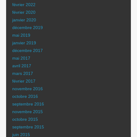
février 2022
février 2020
janvier 2020
décembre 2019
mai 2019
janvier 2019
décembre 2017
mai 2017
avril 2017
mars 2017
février 2017
novembre 2016
octobre 2016
septembre 2016
novembre 2015
octobre 2015
septembre 2015
juin 2015