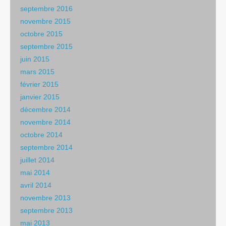
septembre 2016
novembre 2015
octobre 2015
septembre 2015
juin 2015
mars 2015
février 2015
janvier 2015
décembre 2014
novembre 2014
octobre 2014
septembre 2014
juillet 2014
mai 2014
avril 2014
novembre 2013
septembre 2013
mai 2013