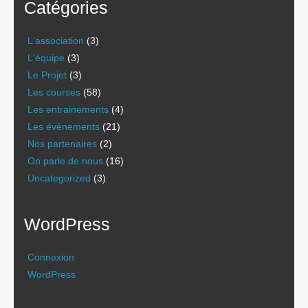
Catégories
L'association
(3)
L'équipe
(3)
Le Projet
(3)
Les courses
(58)
Les entrainements
(4)
Les évènements
(21)
Nos partenaires
(2)
On parle de nous
(16)
Uncategorized
(3)
WordPress
Connexion
WordPress