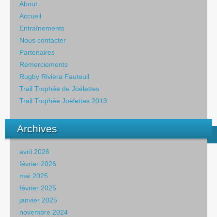
About
Accueil
Entraînements
Nous contacter
Partenaires
Remerciements
Rugby Riviera Fauteuil
Trail Trophée de Joëlettes
Trail Trophée Joëlettes 2019
Archives
avril 2026
février 2026
mai 2025
février 2025
janvier 2025
novembre 2024