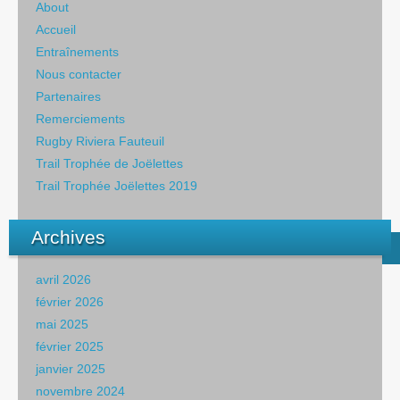
About
Accueil
Entraînements
Nous contacter
Partenaires
Remerciements
Rugby Riviera Fauteuil
Trail Trophée de Joëlettes
Trail Trophée Joëlettes 2019
Archives
avril 2026
février 2026
mai 2025
février 2025
janvier 2025
novembre 2024