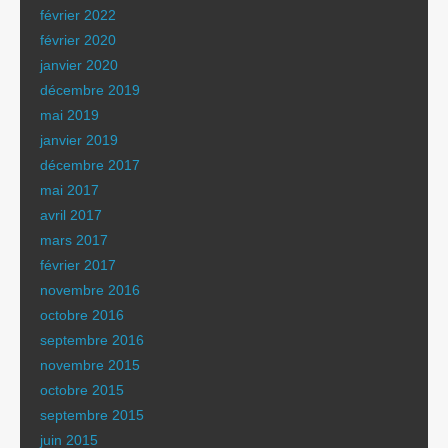
février 2022
février 2020
janvier 2020
décembre 2019
mai 2019
janvier 2019
décembre 2017
mai 2017
avril 2017
mars 2017
février 2017
novembre 2016
octobre 2016
septembre 2016
novembre 2015
octobre 2015
septembre 2015
juin 2015