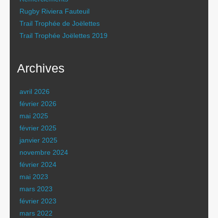
Rugby Riviera Fauteuil
Trail Trophée de Joëlettes
Trail Trophée Joëlettes 2019
Archives
avril 2026
février 2026
mai 2025
février 2025
janvier 2025
novembre 2024
février 2024
mai 2023
mars 2023
février 2023
mars 2022