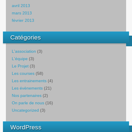
avril 2013
mars 2013
février 2013
Catégories
L'association
(3)
L'équipe
(3)
Le Projet
(3)
Les courses
(58)
Les entrainements
(4)
Les évènements
(21)
Nos partenaires
(2)
On parle de nous
(16)
Uncategorized
(3)
WordPress