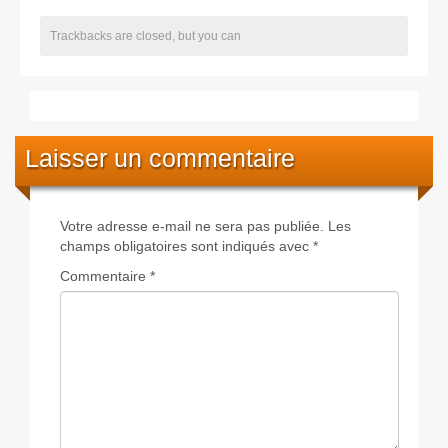
Trackbacks are closed, but you can
Laisser un commentaire
Votre adresse e-mail ne sera pas publiée.
Les
champs obligatoires sont indiqués avec
*
Commentaire
*