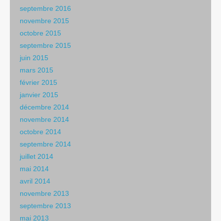
septembre 2016
novembre 2015
octobre 2015
septembre 2015
juin 2015
mars 2015
février 2015
janvier 2015
décembre 2014
novembre 2014
octobre 2014
septembre 2014
juillet 2014
mai 2014
avril 2014
novembre 2013
septembre 2013
mai 2013