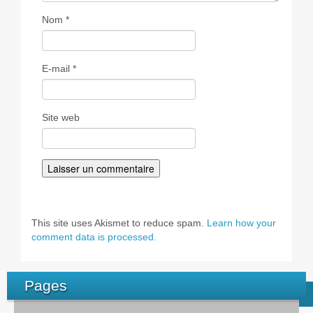
Nom
*
E-mail
*
Site web
This site uses Akismet to reduce spam.
Learn how your
comment data is processed.
Pages