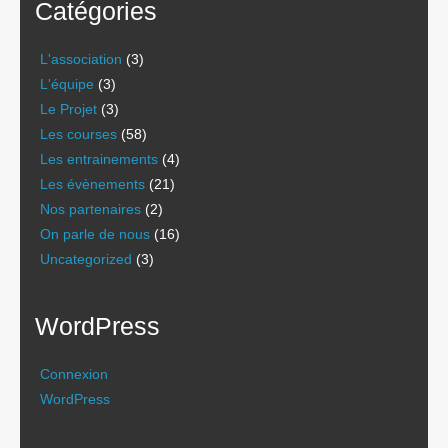
Catégories
L'association
(3)
L'équipe
(3)
Le Projet
(3)
Les courses
(58)
Les entrainements
(4)
Les évènements
(21)
Nos partenaires
(2)
On parle de nous
(16)
Uncategorized
(3)
WordPress
Connexion
WordPress