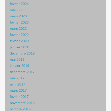
février 2024
mai 2023
mars 2023
février 2023
mars 2022
février 2022
février 2020
janvier 2020
décembre 2019
mai 2019
janvier 2019
décembre 2017
mai 2017
avril 2017
mars 2017
février 2017
novembre 2016
octobre 2016