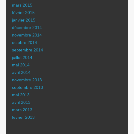
mars 2015
février 2015
janvier 2015
décembre 2014
novembre 2014
octobre 2014
septembre 2014
juillet 2014
mai 2014
avril 2014
novembre 2013
septembre 2013
mai 2013
avril 2013
mars 2013
février 2013