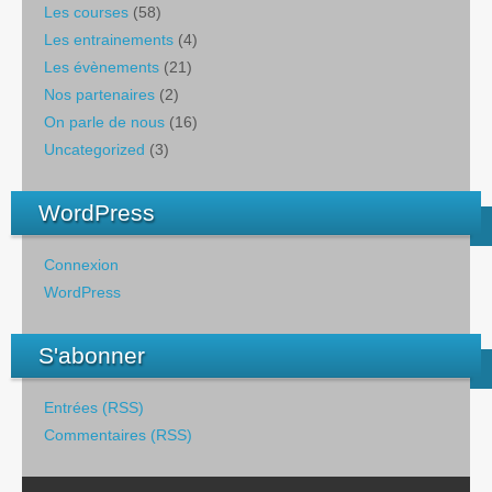
Les courses
(58)
Les entrainements
(4)
Les évènements
(21)
Nos partenaires
(2)
On parle de nous
(16)
Uncategorized
(3)
WordPress
Connexion
WordPress
S'abonner
Entrées (RSS)
Commentaires (RSS)