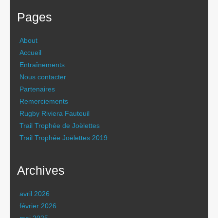
Pages
About
Accueil
Entraînements
Nous contacter
Partenaires
Remerciements
Rugby Riviera Fauteuil
Trail Trophée de Joëlettes
Trail Trophée Joëlettes 2019
Archives
avril 2026
février 2026