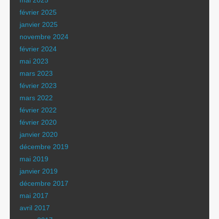
mai 2025
février 2025
janvier 2025
novembre 2024
février 2024
mai 2023
mars 2023
février 2023
mars 2022
février 2022
février 2020
janvier 2020
décembre 2019
mai 2019
janvier 2019
décembre 2017
mai 2017
avril 2017