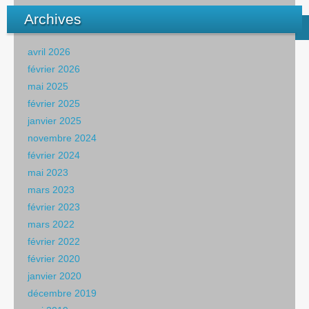
Archives
avril 2026
février 2026
mai 2025
février 2025
janvier 2025
novembre 2024
février 2024
mai 2023
mars 2023
février 2023
mars 2022
février 2022
février 2020
janvier 2020
décembre 2019