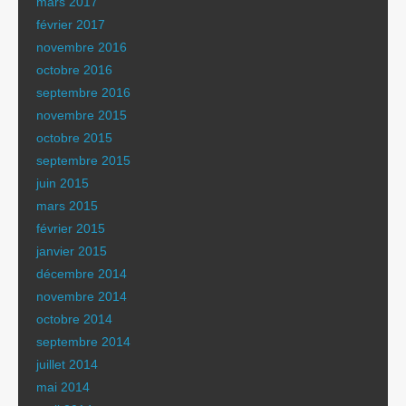
mars 2017
février 2017
novembre 2016
octobre 2016
septembre 2016
novembre 2015
octobre 2015
septembre 2015
juin 2015
mars 2015
février 2015
janvier 2015
décembre 2014
novembre 2014
octobre 2014
septembre 2014
juillet 2014
mai 2014