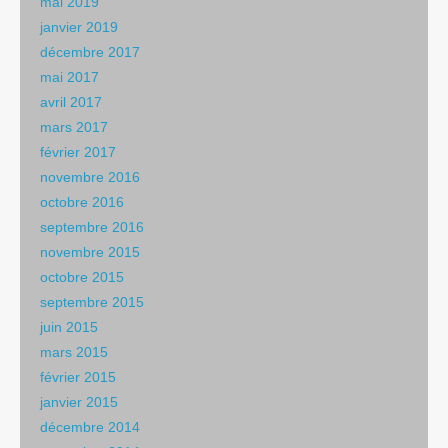
mai 2019
janvier 2019
décembre 2017
mai 2017
avril 2017
mars 2017
février 2017
novembre 2016
octobre 2016
septembre 2016
novembre 2015
octobre 2015
septembre 2015
juin 2015
mars 2015
février 2015
janvier 2015
décembre 2014