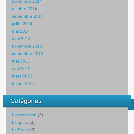
novembre 2014
octobre 2014
septembre 2014
juillet 2014
mai 2014
avril 2014
novembre 2013
septembre 2013
mai 2013
avril 2013
mars 2013
février 2013
Catégories
L'association
(3)
L'équipe
(3)
Le Projet
(3)