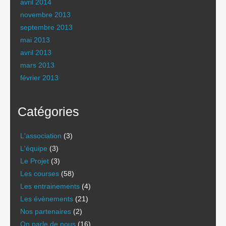
avril 2014
novembre 2013
septembre 2013
mai 2013
avril 2013
mars 2013
février 2013
Catégories
L'association
(3)
L'équipe
(3)
Le Projet
(3)
Les courses
(58)
Les entrainements
(4)
Les évènements
(21)
Nos partenaires
(2)
On parle de nous
(16)