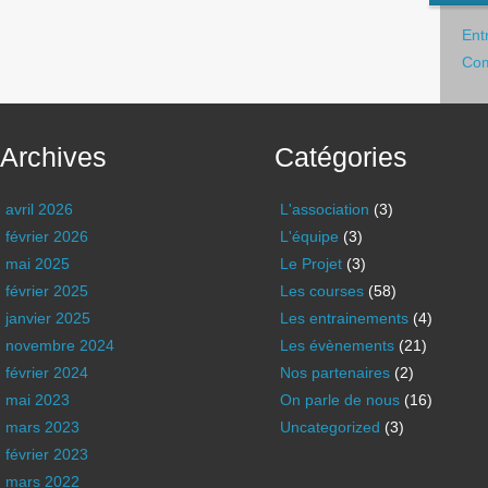
Ent
Com
Archives
Catégories
avril 2026
L'association
(3)
février 2026
L'équipe
(3)
mai 2025
Le Projet
(3)
février 2025
Les courses
(58)
janvier 2025
Les entrainements
(4)
novembre 2024
Les évènements
(21)
février 2024
Nos partenaires
(2)
mai 2023
On parle de nous
(16)
mars 2023
Uncategorized
(3)
février 2023
mars 2022