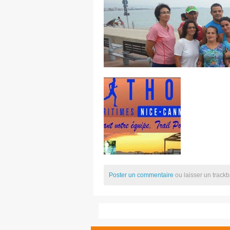
Poster un commentaire
ou laisser un track