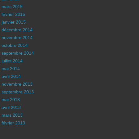
mars 2015
février 2015
janvier 2015
décembre 2014
novembre 2014
octobre 2014
septembre 2014
juillet 2014
mai 2014
avril 2014
novembre 2013
septembre 2013
mai 2013
avril 2013
mars 2013
février 2013