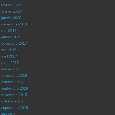
février 2022
février 2020
janvier 2020
décembre 2019
mai 2019
janvier 2019
décembre 2017
mai 2017
avril 2017
mars 2017
février 2017
novembre 2016
octobre 2016
septembre 2016
novembre 2015
octobre 2015
septembre 2015
juin 2015