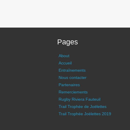
Pages
About
Accueil
Entraînements
Nous contacter
Partenaires
Remerciements
Rugby Riviera Fauteuil
Trail Trophée de Joëlettes
Trail Trophée Joëlettes 2019