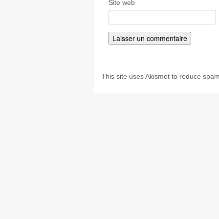
Site web
This site uses Akismet to reduce spa