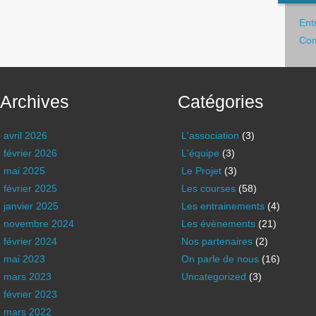
Ent
Com
Archives
Catégories
avril 2026
L'association
(3)
février 2026
L'équipe
(3)
mai 2025
Le Projet
(3)
février 2025
Les courses
(58)
janvier 2025
Les entrainements
(4)
novembre 2024
Les évènements
(21)
février 2024
Nos partenaires
(2)
mai 2023
On parle de nous
(16)
mars 2023
Uncategorized
(3)
février 2023
mars 2022