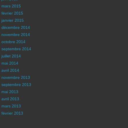
mars 2015
février 2015
janvier 2015
décembre 2014
novembre 2014
octobre 2014
septembre 2014
juillet 2014
mai 2014
avril 2014
novembre 2013
septembre 2013
mai 2013
avril 2013
mars 2013
février 2013