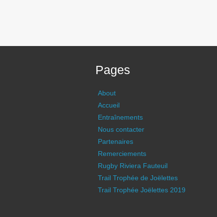
Pages
About
Accueil
Entraînements
Nous contacter
Partenaires
Remerciements
Rugby Riviera Fauteuil
Trail Trophée de Joëlettes
Trail Trophée Joëlettes 2019