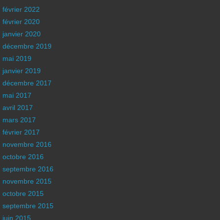
février 2022
février 2020
janvier 2020
décembre 2019
mai 2019
janvier 2019
décembre 2017
mai 2017
avril 2017
mars 2017
février 2017
novembre 2016
octobre 2016
septembre 2016
novembre 2015
octobre 2015
septembre 2015
juin 2015