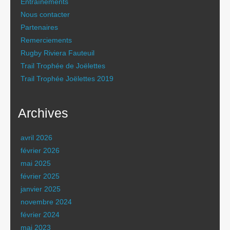
Entraînements
Nous contacter
Partenaires
Remerciements
Rugby Riviera Fauteuil
Trail Trophée de Joëlettes
Trail Trophée Joëlettes 2019
Archives
avril 2026
février 2026
mai 2025
février 2025
janvier 2025
novembre 2024
février 2024
mai 2023