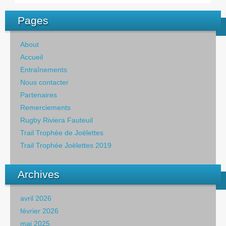
Pages
About
Accueil
Entraînements
Nous contacter
Partenaires
Remerciements
Rugby Riviera Fauteuil
Trail Trophée de Joëlettes
Trail Trophée Joëlettes 2019
Archives
avril 2026
février 2026
mai 2025