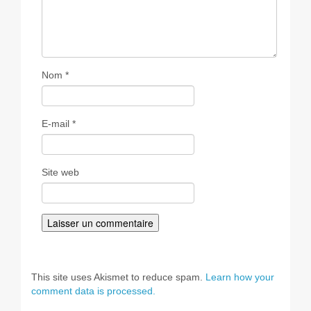
Nom
*
E-mail
*
Site web
This site uses Akismet to reduce spam.
Learn how your
comment data is processed.