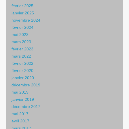
février 2025
janvier 2025
novembre 2024
février 2024
mai 2023
mars 2023
février 2023
mars 2022
février 2022
février 2020
janvier 2020
décembre 2019
mai 2019
janvier 2019
décembre 2017
mai 2017
avril 2017
mars 2017