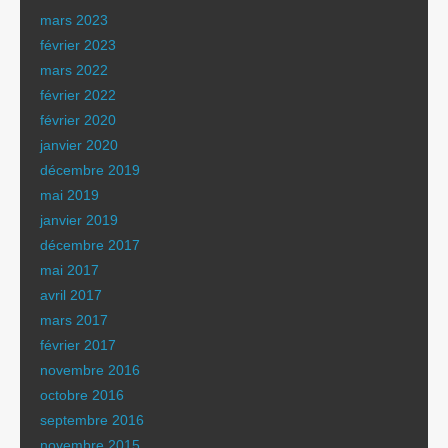
mars 2023
février 2023
mars 2022
février 2022
février 2020
janvier 2020
décembre 2019
mai 2019
janvier 2019
décembre 2017
mai 2017
avril 2017
mars 2017
février 2017
novembre 2016
octobre 2016
septembre 2016
novembre 2015