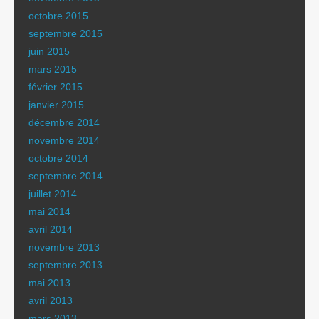
octobre 2015
septembre 2015
juin 2015
mars 2015
février 2015
janvier 2015
décembre 2014
novembre 2014
octobre 2014
septembre 2014
juillet 2014
mai 2014
avril 2014
novembre 2013
septembre 2013
mai 2013
avril 2013
mars 2013