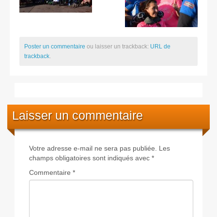
Poster un commentaire
ou laisser un trackback:
URL de
trackback
.
Laisser un commentaire
Votre adresse e-mail ne sera pas publiée.
Les
champs obligatoires sont indiqués avec
*
Commentaire
*