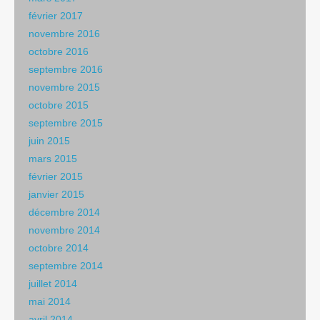
février 2017
novembre 2016
octobre 2016
septembre 2016
novembre 2015
octobre 2015
septembre 2015
juin 2015
mars 2015
février 2015
janvier 2015
décembre 2014
novembre 2014
octobre 2014
septembre 2014
juillet 2014
mai 2014
avril 2014