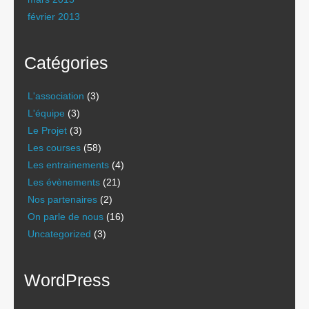
février 2013
Catégories
L'association
(3)
L'équipe
(3)
Le Projet
(3)
Les courses
(58)
Les entrainements
(4)
Les évènements
(21)
Nos partenaires
(2)
On parle de nous
(16)
Uncategorized
(3)
WordPress