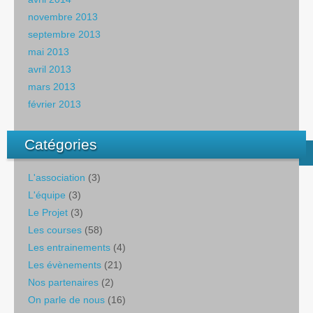
novembre 2013
septembre 2013
mai 2013
avril 2013
mars 2013
février 2013
Catégories
L'association
(3)
L'équipe
(3)
Le Projet
(3)
Les courses
(58)
Les entrainements
(4)
Les évènements
(21)
Nos partenaires
(2)
On parle de nous
(16)