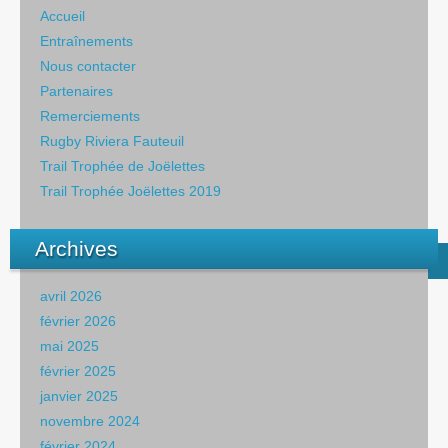
Accueil
Entraînements
Nous contacter
Partenaires
Remerciements
Rugby Riviera Fauteuil
Trail Trophée de Joëlettes
Trail Trophée Joëlettes 2019
Archives
avril 2026
février 2026
mai 2025
février 2025
janvier 2025
novembre 2024
février 2024