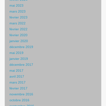
mai 2023
mars 2023
février 2023
mars 2022
février 2022
février 2020
janvier 2020
décembre 2019
mai 2019
janvier 2019
décembre 2017
mai 2017
avril 2017
mars 2017
février 2017
novembre 2016
octobre 2016