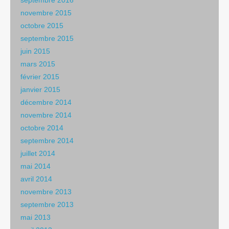
septembre 2016
novembre 2015
octobre 2015
septembre 2015
juin 2015
mars 2015
février 2015
janvier 2015
décembre 2014
novembre 2014
octobre 2014
septembre 2014
juillet 2014
mai 2014
avril 2014
novembre 2013
septembre 2013
mai 2013