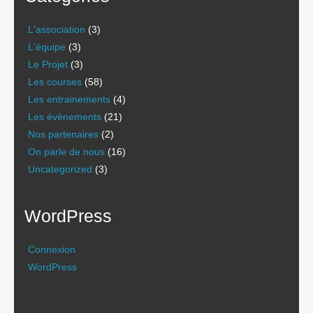
L'association
(3)
L'équipe
(3)
Le Projet
(3)
Les courses
(58)
Les entrainements
(4)
Les évènements
(21)
Nos partenaires
(2)
On parle de nous
(16)
Uncategorized
(3)
WordPress
Connexion
WordPress