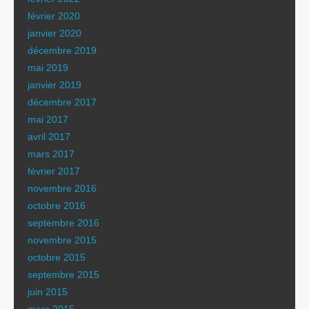
février 2020
janvier 2020
décembre 2019
mai 2019
janvier 2019
décembre 2017
mai 2017
avril 2017
mars 2017
février 2017
novembre 2016
octobre 2016
septembre 2016
novembre 2015
octobre 2015
septembre 2015
juin 2015