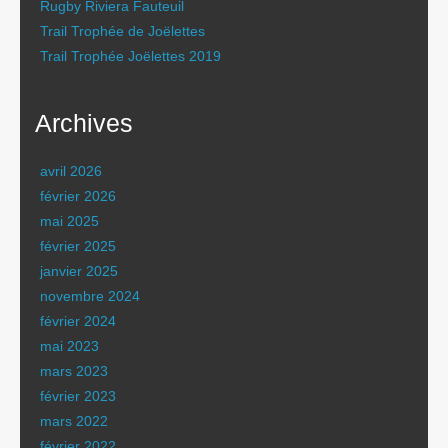
Rugby Riviera Fauteuil
Trail Trophée de Joëlettes
Trail Trophée Joëlettes 2019
Archives
avril 2026
février 2026
mai 2025
février 2025
janvier 2025
novembre 2024
février 2024
mai 2023
mars 2023
février 2023
mars 2022
février 2022