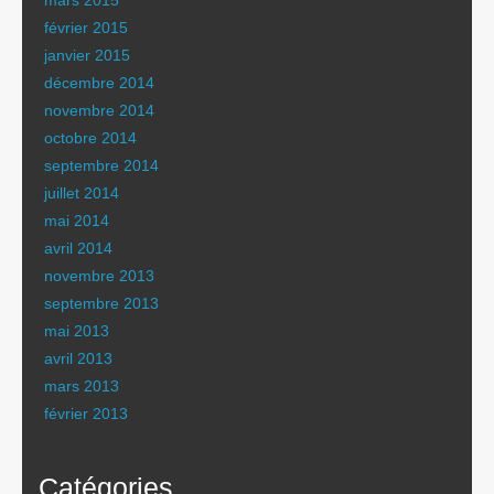
mars 2015
février 2015
janvier 2015
décembre 2014
novembre 2014
octobre 2014
septembre 2014
juillet 2014
mai 2014
avril 2014
novembre 2013
septembre 2013
mai 2013
avril 2013
mars 2013
février 2013
Catégories