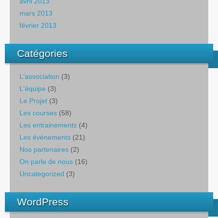
avril 2013
mars 2013
février 2013
Catégories
L'association
(3)
L'équipe
(3)
Le Projet
(3)
Les courses
(58)
Les entrainements
(4)
Les évènements
(21)
Nos partenaires
(2)
On parle de nous
(16)
Uncategorized
(3)
WordPress