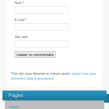
Nom
*
E-mail
*
Site web
This site uses Akismet to reduce spam.
Learn how your
comment data is processed.
Pages
About