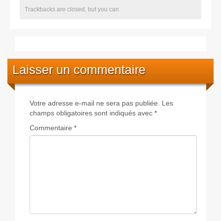
Trackbacks are closed, but you can
Laisser un commentaire
Votre adresse e-mail ne sera pas publiée.
Les
champs obligatoires sont indiqués avec
*
Commentaire
*