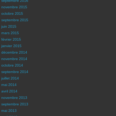
septembre 2016
novembre 2015
octobre 2015
septembre 2015
juin 2015
mars 2015
février 2015
janvier 2015
décembre 2014
novembre 2014
octobre 2014
septembre 2014
juillet 2014
mai 2014
avril 2014
novembre 2013
septembre 2013
mai 2013