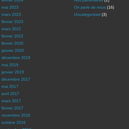
février 2024
Nos partenaires
(2)
mai 2023
On parle de nous
(16)
mars 2023
Uncategorized
(3)
février 2023
mars 2022
février 2022
février 2020
janvier 2020
décembre 2019
mai 2019
janvier 2019
décembre 2017
mai 2017
avril 2017
mars 2017
février 2017
novembre 2016
octobre 2016