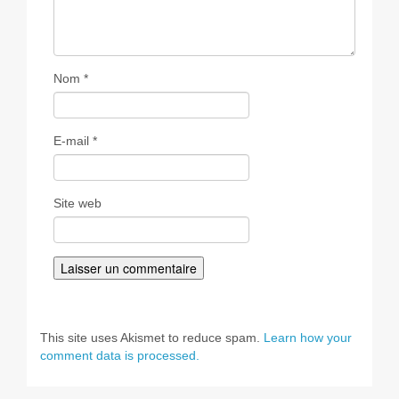
Nom
*
E-mail
*
Site web
This site uses Akismet to reduce spam.
Learn how your
comment data is processed.