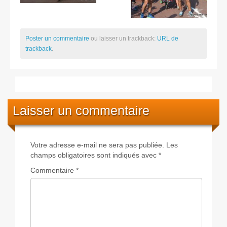
Poster un commentaire
ou laisser un trackback:
URL de
trackback
.
Laisser un commentaire
Votre adresse e-mail ne sera pas publiée.
Les
champs obligatoires sont indiqués avec
*
Commentaire
*