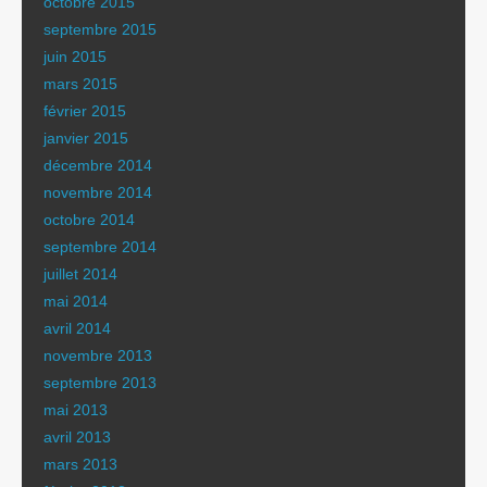
octobre 2015
septembre 2015
juin 2015
mars 2015
février 2015
janvier 2015
décembre 2014
novembre 2014
octobre 2014
septembre 2014
juillet 2014
mai 2014
avril 2014
novembre 2013
septembre 2013
mai 2013
avril 2013
mars 2013