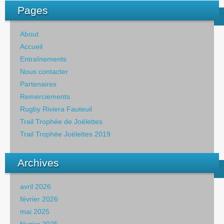
Pages
About
Accueil
Entraînements
Nous contacter
Partenaires
Remerciements
Rugby Riviera Fauteuil
Trail Trophée de Joëlettes
Trail Trophée Joëlettes 2019
Archives
avril 2026
février 2026
mai 2025