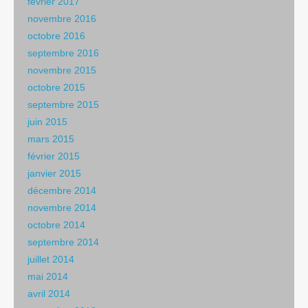
février 2017
novembre 2016
octobre 2016
septembre 2016
novembre 2015
octobre 2015
septembre 2015
juin 2015
mars 2015
février 2015
janvier 2015
décembre 2014
novembre 2014
octobre 2014
septembre 2014
juillet 2014
mai 2014
avril 2014