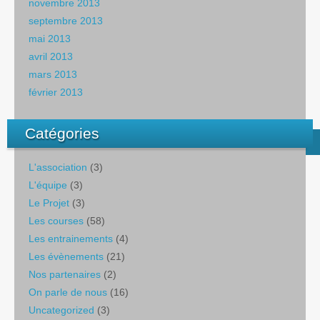
novembre 2013
septembre 2013
mai 2013
avril 2013
mars 2013
février 2013
Catégories
L'association
(3)
L'équipe
(3)
Le Projet
(3)
Les courses
(58)
Les entrainements
(4)
Les évènements
(21)
Nos partenaires
(2)
On parle de nous
(16)
Uncategorized
(3)