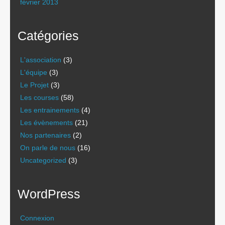
février 2013
Catégories
L'association
(3)
L'équipe
(3)
Le Projet
(3)
Les courses
(58)
Les entrainements
(4)
Les évènements
(21)
Nos partenaires
(2)
On parle de nous
(16)
Uncategorized
(3)
WordPress
Connexion