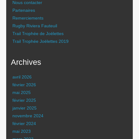
Nous contacter
Partenaires
Remerciements
Rugby Riviera Fauteuil
Trail Trophée de Joëlettes
Trail Trophée Joëlettes 2019
Archives
avril 2026
février 2026
mai 2025
février 2025
janvier 2025
novembre 2024
février 2024
mai 2023