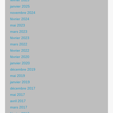
février 2025
janvier 2025
novembre 2024
février 2024
mai 2023
mars 2023
février 2023
mars 2022
février 2022
février 2020
janvier 2020
décembre 2019
mai 2019
janvier 2019
décembre 2017
mai 2017
avril 2017
mars 2017