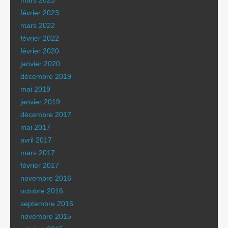
mars 2023
février 2023
mars 2022
février 2022
février 2020
janvier 2020
décembre 2019
mai 2019
janvier 2019
décembre 2017
mai 2017
avril 2017
mars 2017
février 2017
novembre 2016
octobre 2016
septembre 2016
novembre 2015