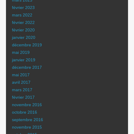
mars 2023
février 2023
mars 2022
février 2022
février 2020
janvier 2020
décembre 2019
mai 2019
janvier 2019
décembre 2017
mai 2017
avril 2017
mars 2017
février 2017
novembre 2016
octobre 2016
septembre 2016
novembre 2015