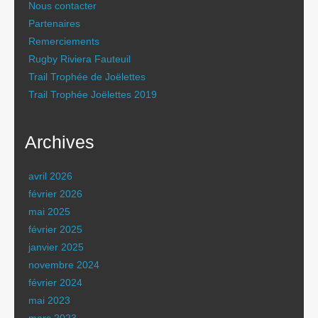
Nous contacter
Partenaires
Remerciements
Rugby Riviera Fauteuil
Trail Trophée de Joëlettes
Trail Trophée Joëlettes 2019
Archives
avril 2026
février 2026
mai 2025
février 2025
janvier 2025
novembre 2024
février 2024
mai 2023