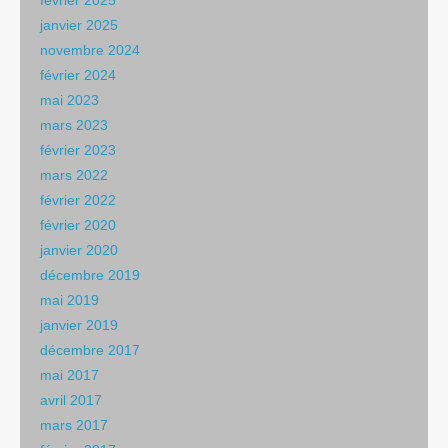
février 2025
janvier 2025
novembre 2024
février 2024
mai 2023
mars 2023
février 2023
mars 2022
février 2022
février 2020
janvier 2020
décembre 2019
mai 2019
janvier 2019
décembre 2017
mai 2017
avril 2017
mars 2017