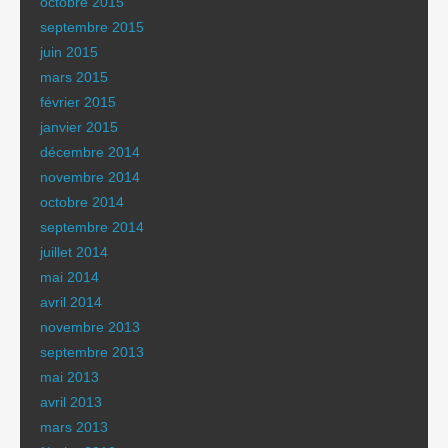
octobre 2015
septembre 2015
juin 2015
mars 2015
février 2015
janvier 2015
décembre 2014
novembre 2014
octobre 2014
septembre 2014
juillet 2014
mai 2014
avril 2014
novembre 2013
septembre 2013
mai 2013
avril 2013
mars 2013