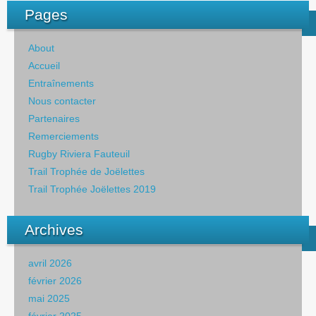
Pages
About
Accueil
Entraînements
Nous contacter
Partenaires
Remerciements
Rugby Riviera Fauteuil
Trail Trophée de Joëlettes
Trail Trophée Joëlettes 2019
Archives
avril 2026
février 2026
mai 2025