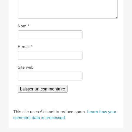
Nom
*
E-mail
*
Site web
This site uses Akismet to reduce spam.
Learn how your
comment data is processed.