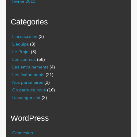
février 2013
Catégories
L'association
(3)
L'équipe
(3)
Le Projet
(3)
Les courses
(58)
Les entrainements
(4)
Les évènements
(21)
Nos partenaires
(2)
On parle de nous
(16)
Uncategorized
(3)
WordPress
Connexion