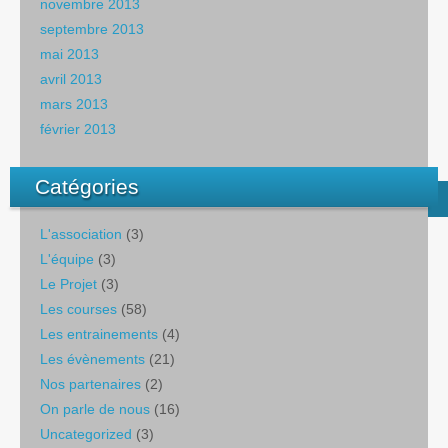
novembre 2013
septembre 2013
mai 2013
avril 2013
mars 2013
février 2013
Catégories
L'association
(3)
L'équipe
(3)
Le Projet
(3)
Les courses
(58)
Les entrainements
(4)
Les évènements
(21)
Nos partenaires
(2)
On parle de nous
(16)
Uncategorized
(3)