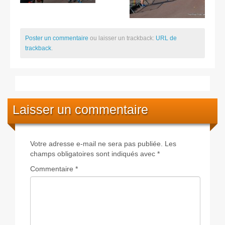
Poster un commentaire
ou laisser un trackback:
URL de
trackback
.
Laisser un commentaire
Votre adresse e-mail ne sera pas publiée.
Les
champs obligatoires sont indiqués avec
*
Commentaire
*