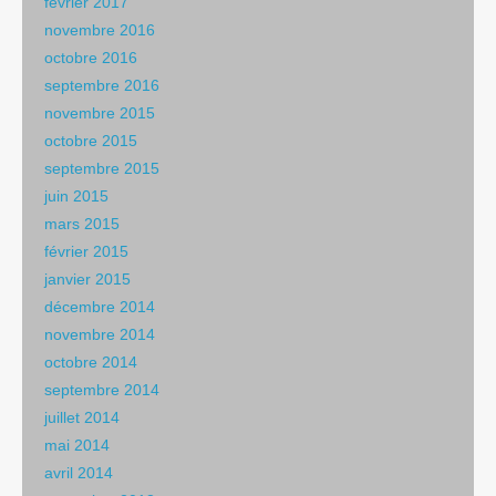
février 2017
novembre 2016
octobre 2016
septembre 2016
novembre 2015
octobre 2015
septembre 2015
juin 2015
mars 2015
février 2015
janvier 2015
décembre 2014
novembre 2014
octobre 2014
septembre 2014
juillet 2014
mai 2014
avril 2014