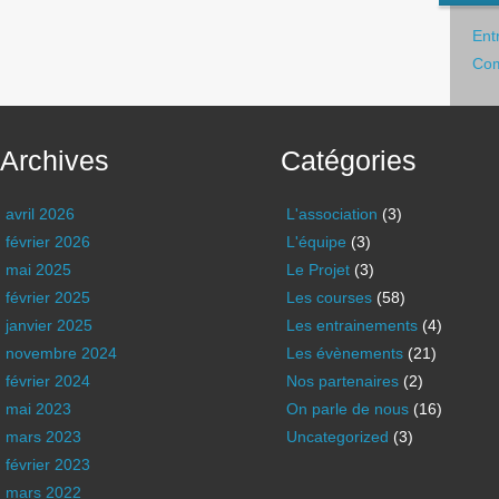
Ent
Com
Archives
Catégories
avril 2026
L'association
(3)
février 2026
L'équipe
(3)
mai 2025
Le Projet
(3)
février 2025
Les courses
(58)
janvier 2025
Les entrainements
(4)
novembre 2024
Les évènements
(21)
février 2024
Nos partenaires
(2)
mai 2023
On parle de nous
(16)
mars 2023
Uncategorized
(3)
février 2023
mars 2022