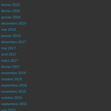
février 2022
février 2020
janvier 2020
décembre 2019
mai 2019
janvier 2019
décembre 2017
mai 2017
avril 2017
mars 2017
février 2017
novembre 2016
octobre 2016
septembre 2016
novembre 2015
octobre 2015
septembre 2015
juin 2015