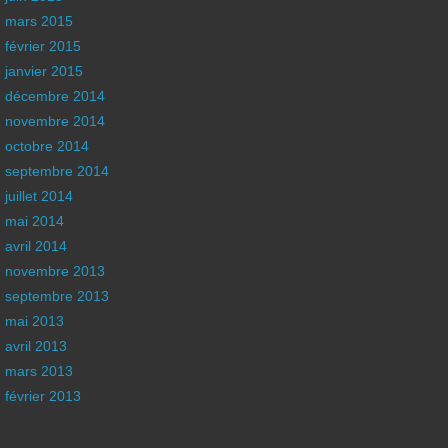
mars 2015
février 2015
janvier 2015
décembre 2014
novembre 2014
octobre 2014
septembre 2014
juillet 2014
mai 2014
avril 2014
novembre 2013
septembre 2013
mai 2013
avril 2013
mars 2013
février 2013