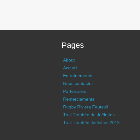
Pages
About
Accueil
Entraînements
Nous contacter
Partenaires
Remerciements
Rugby Riviera Fauteuil
Trail Trophée de Joëlettes
Trail Trophée Joëlettes 2019