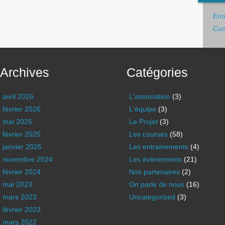
Ent
Com
Archives
Catégories
avril 2026
L'association
(3)
février 2026
L'équipe
(3)
mai 2025
Le Projet
(3)
février 2025
Les courses
(58)
janvier 2025
Les entrainements
(4)
novembre 2024
Les évènements
(21)
février 2024
Nos partenaires
(2)
mai 2023
On parle de nous
(16)
mars 2023
Uncategorized
(3)
février 2023
mars 2022