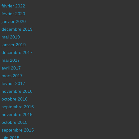
février 2022
février 2020
janvier 2020
décembre 2019
mai 2019
janvier 2019
décembre 2017
mai 2017
avril 2017
mars 2017
février 2017
novembre 2016
octobre 2016
septembre 2016
novembre 2015
octobre 2015
septembre 2015
juin 2015