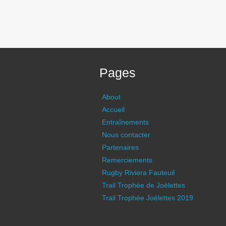
Pages
About
Accueil
Entraînements
Nous contacter
Partenaires
Remerciements
Rugby Riviera Fauteuil
Trail Trophée de Joëlettes
Trail Trophée Joëlettes 2019