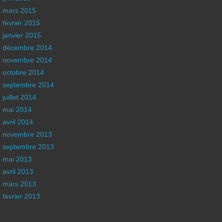
mars 2015
février 2015
janvier 2015
décembre 2014
novembre 2014
octobre 2014
septembre 2014
juillet 2014
mai 2014
avril 2014
novembre 2013
septembre 2013
mai 2013
avril 2013
mars 2013
février 2013