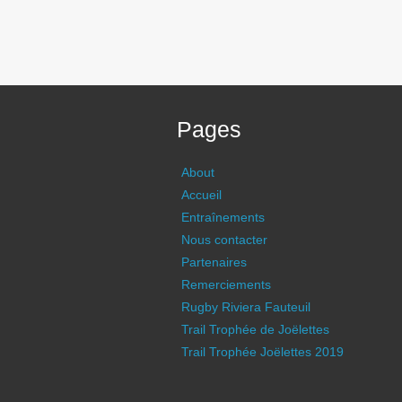
Pages
About
Accueil
Entraînements
Nous contacter
Partenaires
Remerciements
Rugby Riviera Fauteuil
Trail Trophée de Joëlettes
Trail Trophée Joëlettes 2019