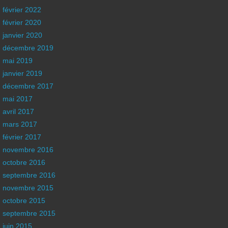
février 2022
février 2020
janvier 2020
décembre 2019
mai 2019
janvier 2019
décembre 2017
mai 2017
avril 2017
mars 2017
février 2017
novembre 2016
octobre 2016
septembre 2016
novembre 2015
octobre 2015
septembre 2015
juin 2015