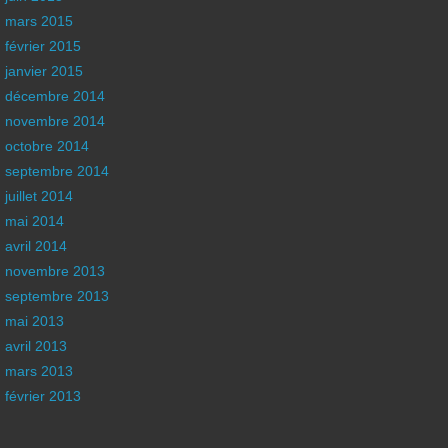
mars 2015
février 2015
janvier 2015
décembre 2014
novembre 2014
octobre 2014
septembre 2014
juillet 2014
mai 2014
avril 2014
novembre 2013
septembre 2013
mai 2013
avril 2013
mars 2013
février 2013