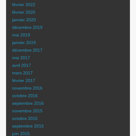
février 2022
février 2020
janvier 2020
décembre 2019
mai 2019
janvier 2019
décembre 2017
mai 2017
avril 2017
mars 2017
février 2017
novembre 2016
octobre 2016
septembre 2016
novembre 2015
octobre 2015
septembre 2015
juin 2015