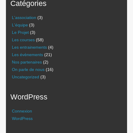
Catégories
L'association
(3)
L'équipe
(3)
Le Projet
(3)
Les courses
(58)
Les entrainements
(4)
Les évènements
(21)
Nos partenaires
(2)
On parle de nous
(16)
Uncategorized
(3)
WordPress
Connexion
WordPress