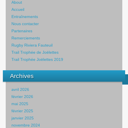
About
Accueil
Entraînements
Nous contacter
Partenaires
Remerciements
Rugby Riviera Fauteuil
Trail Trophée de Joëlettes
Trail Trophée Joëlettes 2019
Archives
avril 2026
février 2026
mai 2025
février 2025
janvier 2025
novembre 2024