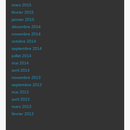
mars 2015
février 2015
janvier 2015
décembre 2014
novembre 2014
octobre 2014
septembre 2014
juillet 2014
mai 2014
avril 2014
novembre 2013
septembre 2013
mai 2013
avril 2013
mars 2013
février 2013