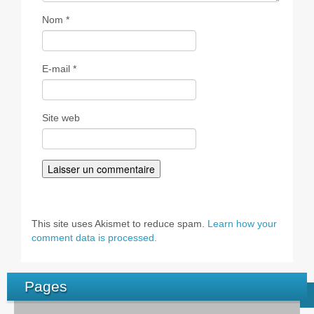
Nom
*
E-mail
*
Site web
This site uses Akismet to reduce spam.
Learn how your
comment data is processed.
Pages