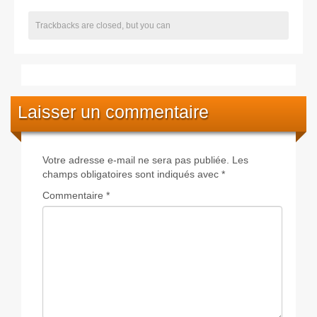
Trackbacks are closed, but you can
Laisser un commentaire
Votre adresse e-mail ne sera pas publiée.
Les
champs obligatoires sont indiqués avec
*
Commentaire
*