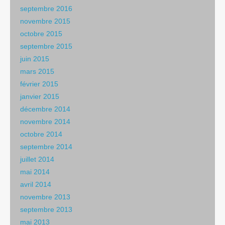
septembre 2016
novembre 2015
octobre 2015
septembre 2015
juin 2015
mars 2015
février 2015
janvier 2015
décembre 2014
novembre 2014
octobre 2014
septembre 2014
juillet 2014
mai 2014
avril 2014
novembre 2013
septembre 2013
mai 2013