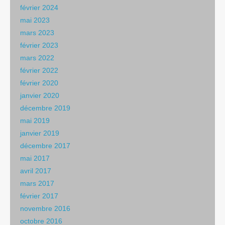
février 2024
mai 2023
mars 2023
février 2023
mars 2022
février 2022
février 2020
janvier 2020
décembre 2019
mai 2019
janvier 2019
décembre 2017
mai 2017
avril 2017
mars 2017
février 2017
novembre 2016
octobre 2016