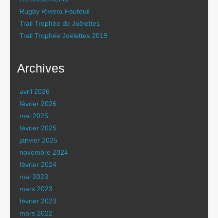
Rugby Riviera Fauteuil
Trail Trophée de Joëlettes
Trail Trophée Joëlettes 2019
Archives
avril 2026
février 2026
mai 2025
février 2025
janvier 2025
novembre 2024
février 2024
mai 2023
mars 2023
février 2023
mars 2022