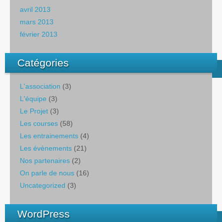
avril 2013
mars 2013
février 2013
Catégories
L'association
(3)
L'équipe
(3)
Le Projet
(3)
Les courses
(58)
Les entrainements
(4)
Les évènements
(21)
Nos partenaires
(2)
On parle de nous
(16)
Uncategorized
(3)
WordPress