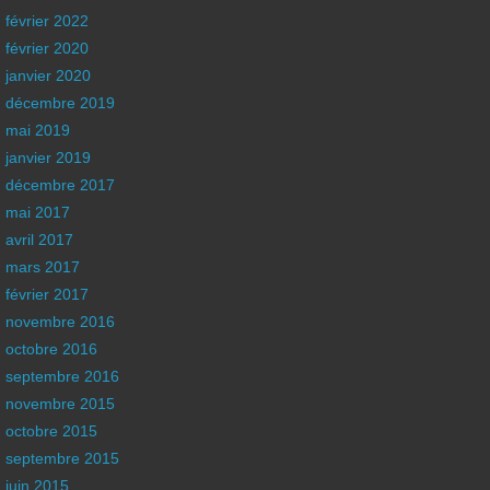
février 2022
février 2020
janvier 2020
décembre 2019
mai 2019
janvier 2019
décembre 2017
mai 2017
avril 2017
mars 2017
février 2017
novembre 2016
octobre 2016
septembre 2016
novembre 2015
octobre 2015
septembre 2015
juin 2015