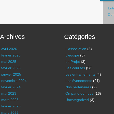
Ent
Com
Archives
Catégories
avril 2026
L'association
(3)
février 2026
L'équipe
(3)
mai 2025
Le Projet
(3)
février 2025
Les courses
(58)
janvier 2025
Les entrainements
(4)
novembre 2024
Les évènements
(21)
février 2024
Nos partenaires
(2)
mai 2023
On parle de nous
(16)
mars 2023
Uncategorized
(3)
février 2023
mars 2022