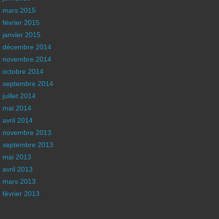
mars 2015
février 2015
janvier 2015
décembre 2014
novembre 2014
octobre 2014
septembre 2014
juillet 2014
mai 2014
avril 2014
novembre 2013
septembre 2013
mai 2013
avril 2013
mars 2013
février 2013