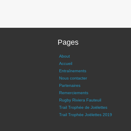
Pages
About
Accueil
Entraînements
Nous contacter
Partenaires
Remerciements
Rugby Riviera Fauteuil
Trail Trophée de Joëlettes
Trail Trophée Joëlettes 2019