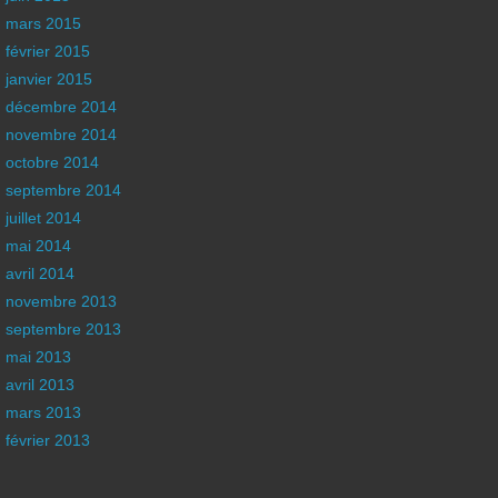
mars 2015
février 2015
janvier 2015
décembre 2014
novembre 2014
octobre 2014
septembre 2014
juillet 2014
mai 2014
avril 2014
novembre 2013
septembre 2013
mai 2013
avril 2013
mars 2013
février 2013