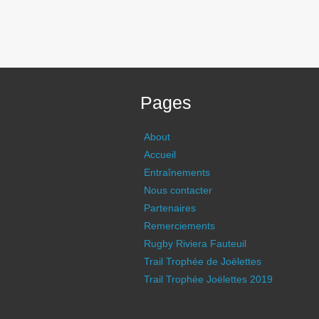
Pages
About
Accueil
Entraînements
Nous contacter
Partenaires
Remerciements
Rugby Riviera Fauteuil
Trail Trophée de Joëlettes
Trail Trophée Joëlettes 2019