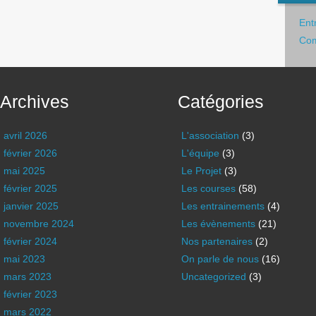
Ent
Com
Archives
Catégories
avril 2026
L'association
(3)
février 2026
L'équipe
(3)
mai 2025
Le Projet
(3)
février 2025
Les courses
(58)
janvier 2025
Les entrainements
(4)
novembre 2024
Les évènements
(21)
février 2024
Nos partenaires
(2)
mai 2023
On parle de nous
(16)
mars 2023
Uncategorized
(3)
février 2023
mars 2022